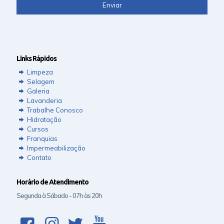
Links Rápidos
Limpeza
Selagem
Galeria
Lavanderia
Trabalhe Conosco
Hidratação
Cursos
Franquias
Impermeabilização
Contato
Horário de Atendimento
Segunda à Sábado - 07h às 20h