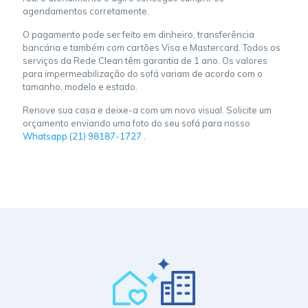
agendamentos corretamente.
O pagamento pode ser feito em dinheiro, transferência
bancária e também com cartões Visa e Mastercard. Todos os
serviços da Rede Clean têm garantia de 1 ano. Os valores
para impermeabilização do sofá variam de acordo com o
tamanho, modelo e estado.
Renove sua casa e deixe-a com um novo visual. Solicite um
orçamento enviando uma foto do seu sofá para nosso
Whatsapp (21) 98187-1727
.