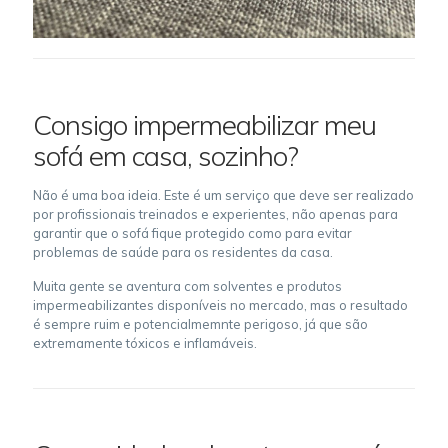
Consigo impermeabilizar meu
sofá em casa, sozinho?
Não é uma boa ideia. Este é um serviço que deve ser realizado
por profissionais treinados e experientes, não apenas para
garantir que o sofá fique protegido como para evitar
problemas de saúde para os residentes da casa.
Muita gente se aventura com solventes e produtos
impermeabilizantes disponíveis no mercado, mas o resultado
é sempre ruim e potencialmemnte perigoso, já que são
extremamente tóxicos e inflamáveis.