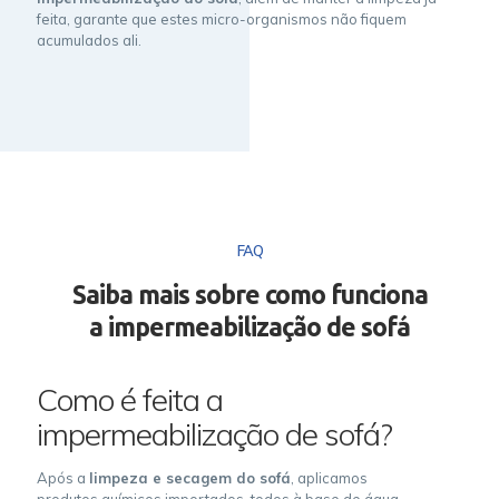
feita, garante que estes micro-organismos não fiquem
acumulados ali.
FAQ
Saiba mais sobre como funciona
a impermeabilização de sofá
Como é feita a
impermeabilização de sofá?
Após a
limpeza e secagem do sofá
, aplicamos