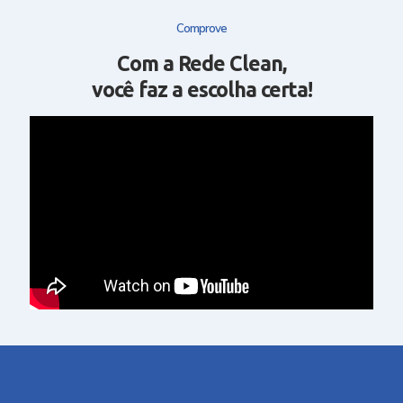
Comprove
Com a Rede Clean,
você faz a escolha certa!