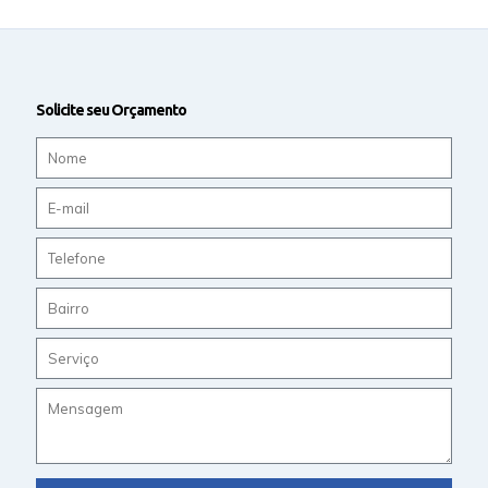
Solicite seu Orçamento