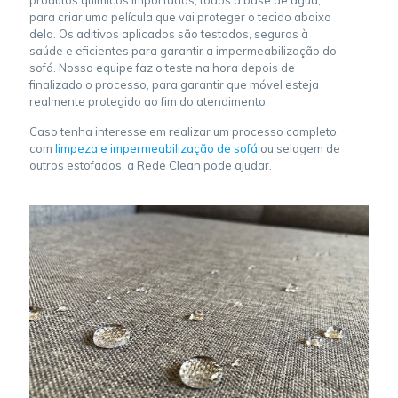
produtos químicos importados, todos à base de água,
para criar uma película que vai proteger o tecido abaixo
dela. Os aditivos aplicados são testados, seguros à
saúde e eficientes para garantir a impermeabilização do
sofá. Nossa equipe faz o teste na hora depois de
finalizado o processo, para garantir que móvel esteja
realmente protegido ao fim do atendimento.
Caso tenha interesse em realizar um processo completo,
com
limpeza e impermeabilização de sofá
ou selagem de
outros estofados, a Rede Clean pode ajudar.