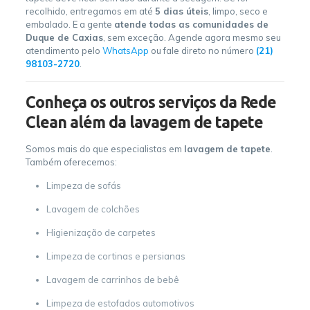
recolhido, entregamos em até
5 dias úteis
, limpo, seco e
embalado. E a gente
atende todas as comunidades de
Duque de Caxias
, sem exceção. Agende agora mesmo seu
atendimento pelo
WhatsApp
ou fale direto no número
(21)
98103-2720
.
Conheça os outros serviços da Rede
Clean além da lavagem de tapete
Somos mais do que especialistas em
lavagem de tapete
.
Também oferecemos:
Limpeza de sofás
Lavagem de colchões
Higienização de carpetes
Limpeza de cortinas e persianas
Lavagem de carrinhos de bebê
Limpeza de estofados automotivos