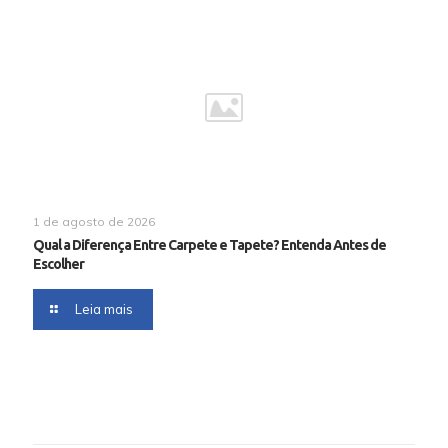
1 de agosto de 2026
Qual a Diferença Entre Carpete e Tapete? Entenda Antes de
Escolher
Leia mais