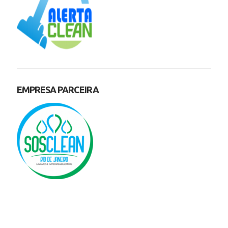
EMPRESA PARCEIRA