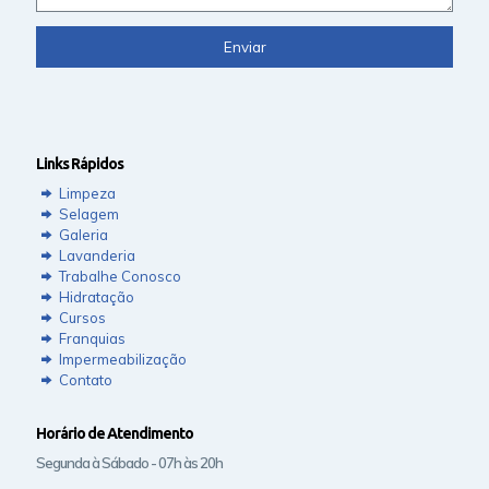
Links Rápidos
Limpeza
Selagem
Galeria
Lavanderia
Trabalhe Conosco
Hidratação
Cursos
Franquias
Impermeabilização
Contato
Horário de Atendimento
Segunda à Sábado - 07h às 20h