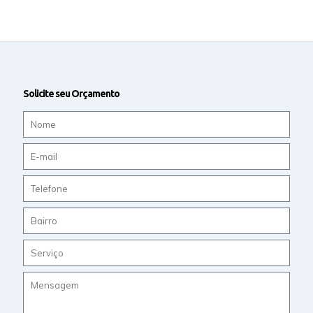
Solicite seu Orçamento