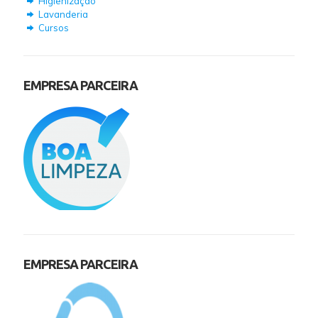
Higienização
Lavanderia
Cursos
EMPRESA PARCEIRA
EMPRESA PARCEIRA