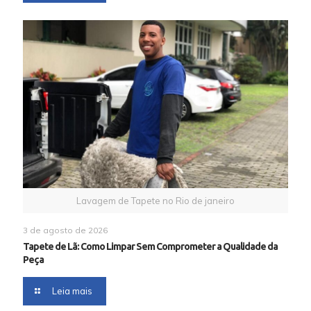
Lavagem de Tapete no Rio de janeiro
3 de agosto de 2026
Tapete de Lã: Como Limpar Sem Comprometer a Qualidade da
Peça
Leia mais