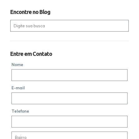
Encontre no Blog
Entre em Contato
Nome
E-mail
Telefone