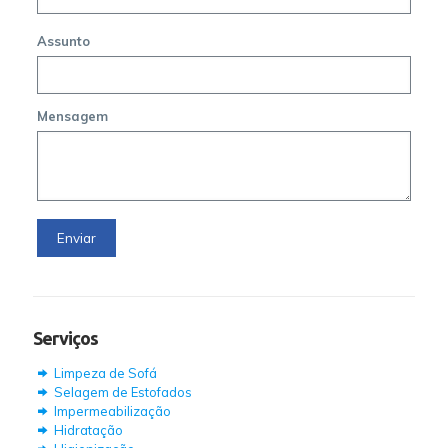
Assunto
Mensagem
Serviços
Limpeza de Sofá
Selagem de Estofados
Impermeabilização
Hidratação