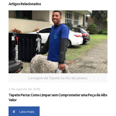
Artigos Relacionados
Lavagem de Tapete no Rio de janeiro
3 de agosto de 2026
Tapete Persa: Como Limpar sem Comprometer uma Peça de Alto
Valor
Leia mais