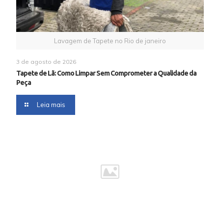
Lavagem de Tapete no Rio de janeiro
3 de agosto de 2026
Tapete de Lã: Como Limpar Sem Comprometer a Qualidade da
Peça
Leia mais