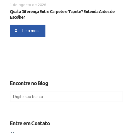
1 de agosto de 2026
Qual a Diferença Entre Carpete e Tapete? Entenda Antes de
Escolher
Leia mais
Encontre no Blog
Entre em Contato