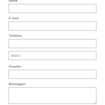
Nome
E-mail
Telefone
Assunto
Mensagem