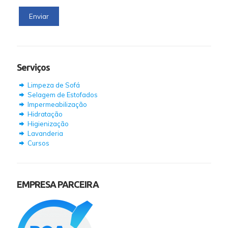
Serviços
Limpeza de Sofá
Selagem de Estofados
Impermeabilização
Hidratação
Higienização
Lavanderia
Cursos
EMPRESA PARCEIRA