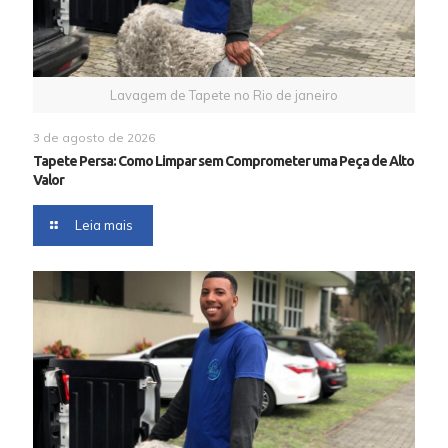
Lavagem de Tapete no Rio de janeiro
3 de agosto de 2026
Tapete Persa: Como Limpar sem Comprometer uma Peça de Alto
Valor
Leia mais