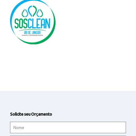
Solicite seu Orçamento