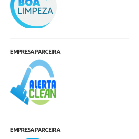
EMPRESA PARCEIRA
EMPRESA PARCEIRA