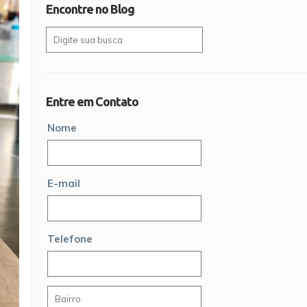
Encontre no Blog
Entre em Contato
Nome
E-mail
Telefone