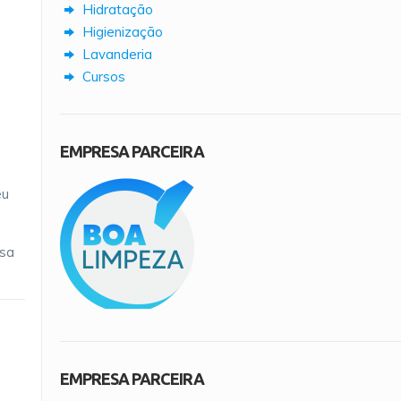
Hidratação
Higienização
Lavanderia
Cursos
EMPRESA PARCEIRA
eu
ssa
EMPRESA PARCEIRA