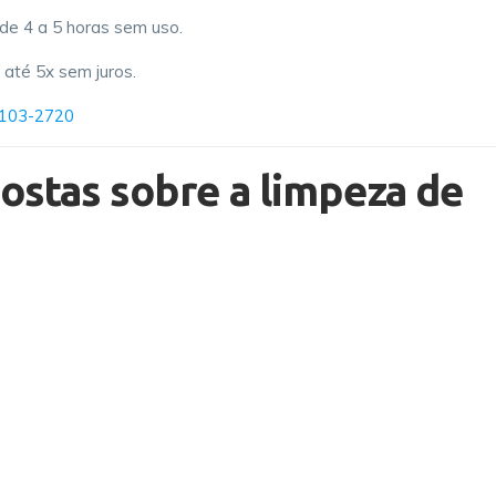
 de 4 a 5 horas sem uso.
até 5x sem juros.
8103-2720
ostas sobre a limpeza de