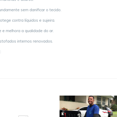
undamente sem danificar o tecido.
otege contra líquidos e sujeira.
 e melhora a qualidade do ar.
stofados internos renovados.
: