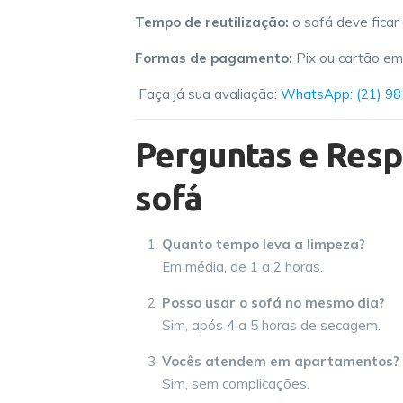
Tempo de reutilização:
o sofá deve ficar
Formas de pagamento:
Pix ou cartão em 
Faça já sua avaliação:
WhatsApp: (21) 9
Perguntas e Resp
sofá
Quanto tempo leva a limpeza?
Em média, de 1 a 2 horas.
Posso usar o sofá no mesmo dia?
Sim, após 4 a 5 horas de secagem.
Vocês atendem em apartamentos?
Sim, sem complicações.