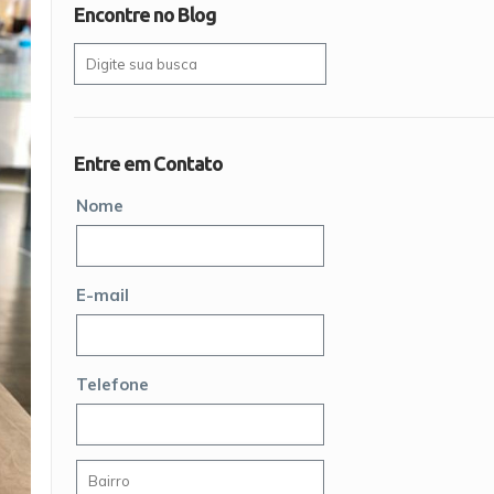
Encontre no Blog
Entre em Contato
Nome
E-mail
Telefone