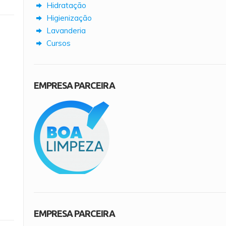
Hidratação
Higienização
Lavanderia
Cursos
EMPRESA PARCEIRA
EMPRESA PARCEIRA