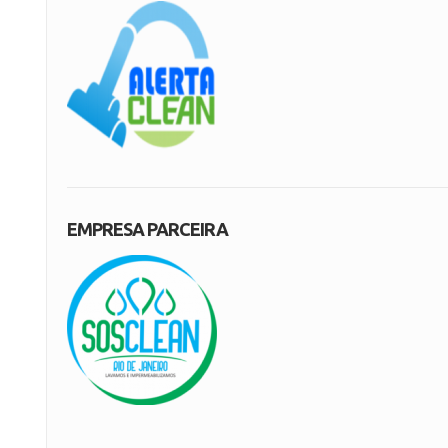
EMPRESA PARCEIRA
s