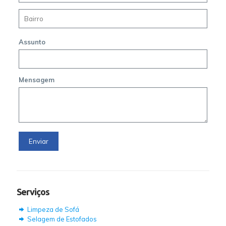
Assunto
Mensagem
Serviços
Limpeza de Sofá
Selagem de Estofados