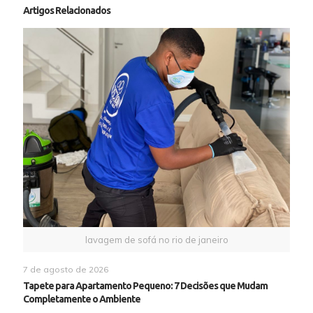
Artigos Relacionados
lavagem de sofá no rio de janeiro
7 de agosto de 2026
Tapete para Apartamento Pequeno: 7 Decisões que Mudam
Completamente o Ambiente