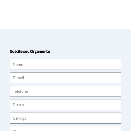
Solicite seu Orçamento