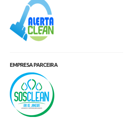
EMPRESA PARCEIRA