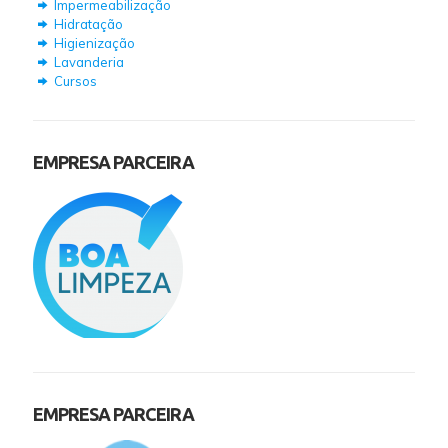
Impermeabilização
Hidratação
Higienização
Lavanderia
Cursos
EMPRESA PARCEIRA
EMPRESA PARCEIRA