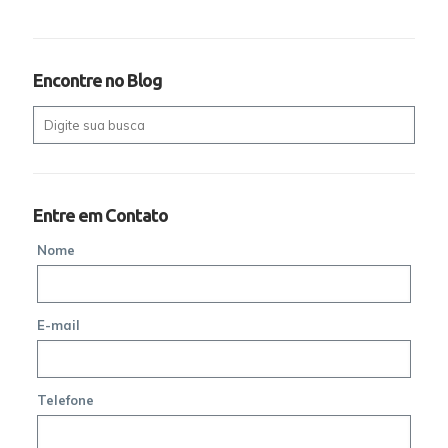
Encontre no Blog
Entre em Contato
Nome
E-mail
Telefone