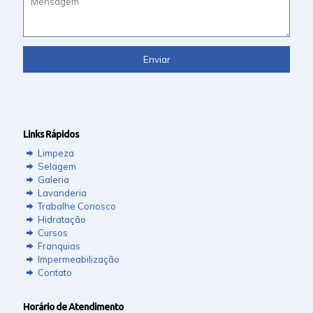
Links Rápidos
Limpeza
Selagem
Galeria
Lavanderia
Trabalhe Conosco
Hidratação
Cursos
Franquias
Impermeabilização
Contato
Horário de Atendimento