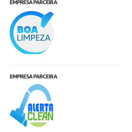
EMPRESA PARCEIRA
EMPRESA PARCEIRA