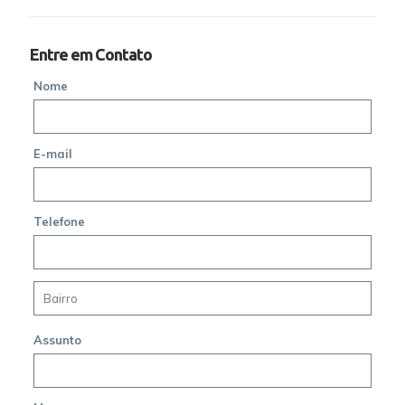
Entre em Contato
Nome
E-mail
Telefone
Assunto