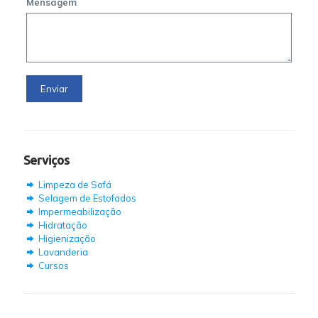
Mensagem
Serviços
Limpeza de Sofá
Selagem de Estofados
Impermeabilização
Hidratação
Higienização
Lavanderia
Cursos