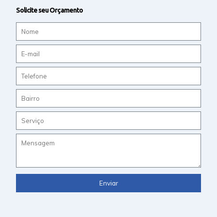
Solicite seu Orçamento