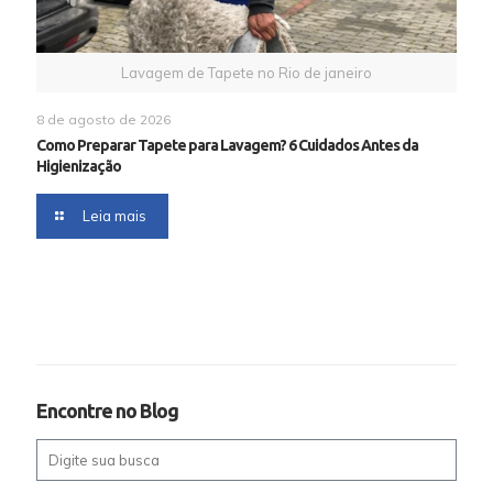
Lavagem de Tapete no Rio de janeiro
8 de agosto de 2026
Como Preparar Tapete para Lavagem? 6 Cuidados Antes da
Higienização
Leia mais
Encontre no Blog