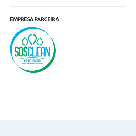
EMPRESA PARCEIRA