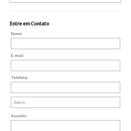
Entre em Contato
Nome
E-mail
Telefone
Assunto