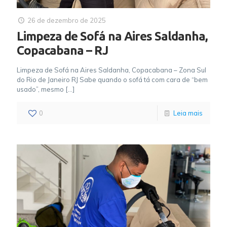
26 de dezembro de 2025
Limpeza de Sofá na Aires Saldanha,
Copacabana – RJ
Limpeza de Sofá na Aires Saldanha, Copacabana – Zona Sul
do Rio de Janeiro RJ Sabe quando o sofá tá com cara de “bem
usado”, mesmo
[…]
0
Leia mais