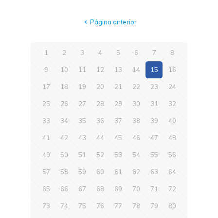
Página anterior
1
2
3
4
5
6
7
8
9
10
11
12
13
14
15
16
17
18
19
20
21
22
23
24
25
26
27
28
29
30
31
32
33
34
35
36
37
38
39
40
41
42
43
44
45
46
47
48
49
50
51
52
53
54
55
56
57
58
59
60
61
62
63
64
65
66
67
68
69
70
71
72
73
74
75
76
77
78
79
80