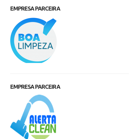
EMPRESA PARCEIRA
EMPRESA PARCEIRA