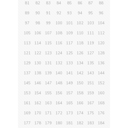
81
82
83
84
85
86
87
88
89
90
91
92
93
94
95
96
97
98
99
100
101
102
103
104
105
106
107
108
109
110
111
112
113
114
115
116
117
118
119
120
121
122
123
124
125
126
127
128
129
130
131
132
133
134
135
136
137
138
139
140
141
142
143
144
145
146
147
148
149
150
151
152
153
154
155
156
157
158
159
160
161
162
163
164
165
166
167
168
169
170
171
172
173
174
175
176
177
178
179
180
181
182
183
184