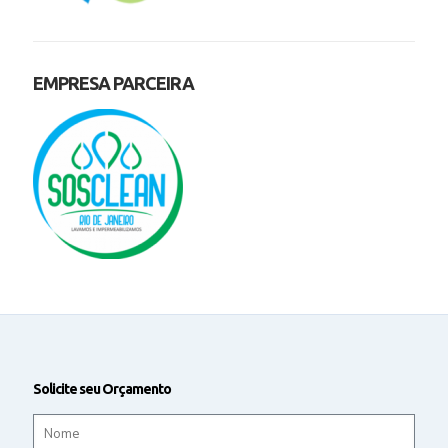
EMPRESA PARCEIRA
Solicite seu Orçamento