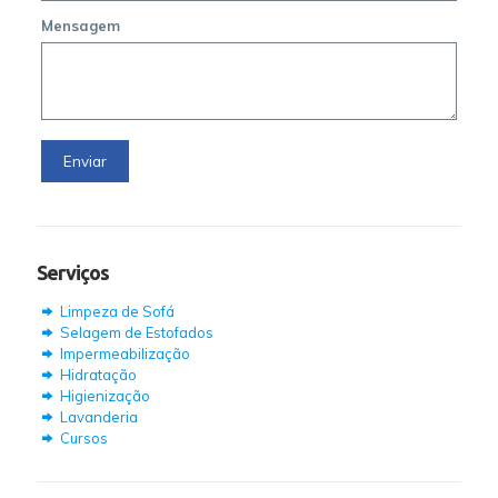
Mensagem
Serviços
Limpeza de Sofá
Selagem de Estofados
Impermeabilização
Hidratação
Higienização
Lavanderia
Cursos