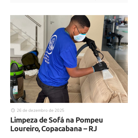
26 de dezembro de 2025
Limpeza de Sofá na Pompeu
Loureiro, Copacabana – RJ