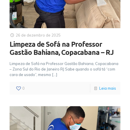
26 de dezembro de 2025
Limpeza de Sofá na Professor
Gastão Bahiana, Copacabana – RJ
Limpeza de Sofá na Professor Gastão Bahiana, Copacabana
– Zona Sul do Rio de Janeiro RJ Sabe quando o sofá tá “com
cara de usado”, mesmo
[…]
0
Leia mais