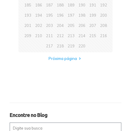
185
186
187
188
189
190
191
192
193
194
195
196
197
198
199
200
201
202
203
204
205
206
207
208
209
210
211
212
213
214
215
216
217
218
219
220
Próxima página
Encontre no Blog