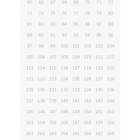
65
66
67
68
69
70
71
72
73
74
75
76
77
78
79
80
81
82
83
84
85
86
87
88
89
90
91
92
93
94
95
96
97
98
99
100
101
102
103
104
105
106
107
108
109
110
111
112
113
114
115
116
117
118
119
120
121
122
123
124
125
126
127
128
129
130
131
132
133
134
135
136
137
138
139
140
141
142
143
144
145
146
147
148
149
150
151
152
153
154
155
156
157
158
159
160
161
162
163
164
165
166
167
168