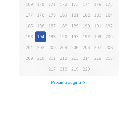
169
170
171
172
173
174
175
176
177
178
179
180
181
182
183
184
185
186
187
188
189
190
191
192
193
194
195
196
197
198
199
200
201
202
203
204
205
206
207
208
209
210
211
212
213
214
215
216
217
218
219
220
Próxima página