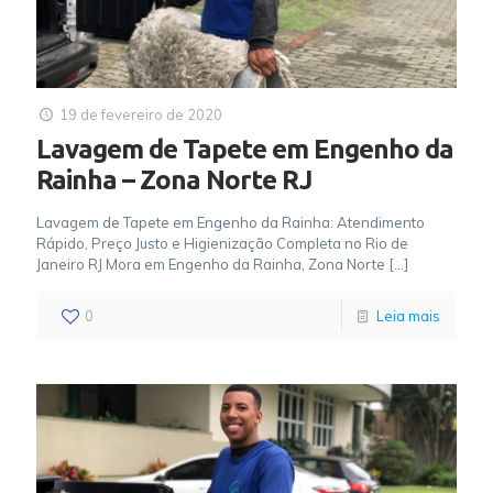
19 de fevereiro de 2020
Lavagem de Tapete em Engenho da
Rainha – Zona Norte RJ
Lavagem de Tapete em Engenho da Rainha: Atendimento
Rápido, Preço Justo e Higienização Completa no Rio de
Janeiro RJ Mora em Engenho da Rainha, Zona Norte
[…]
0
Leia mais