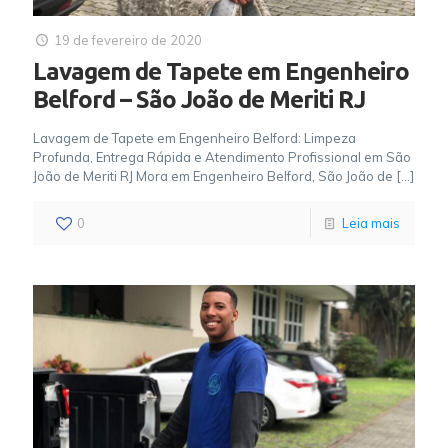
19 de fevereiro de 2020
Lavagem de Tapete em Engenheiro
Belford – São João de Meriti RJ
Lavagem de Tapete em Engenheiro Belford: Limpeza
Profunda, Entrega Rápida e Atendimento Profissional em São
João de Meriti RJ Mora em Engenheiro Belford, São João de
[…]
0
Leia mais