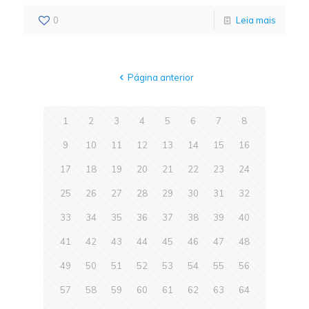
0
Leia mais
Página anterior
1
2
3
4
5
6
7
8
9
10
11
12
13
14
15
16
17
18
19
20
21
22
23
24
25
26
27
28
29
30
31
32
33
34
35
36
37
38
39
40
41
42
43
44
45
46
47
48
49
50
51
52
53
54
55
56
57
58
59
60
61
62
63
64