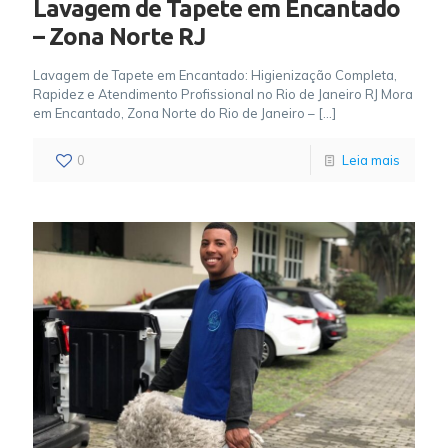
Lavagem de Tapete em Encantado
– Zona Norte RJ
Lavagem de Tapete em Encantado: Higienização Completa,
Rapidez e Atendimento Profissional no Rio de Janeiro RJ Mora
em Encantado, Zona Norte do Rio de Janeiro –
[…]
0
Leia mais