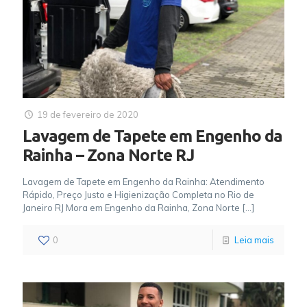
19 de fevereiro de 2020
Lavagem de Tapete em Engenho da
Rainha – Zona Norte RJ
Lavagem de Tapete em Engenho da Rainha: Atendimento
Rápido, Preço Justo e Higienização Completa no Rio de
Janeiro RJ Mora em Engenho da Rainha, Zona Norte
[…]
0
Leia mais