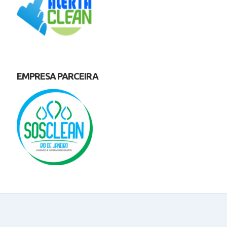
EMPRESA PARCEIRA