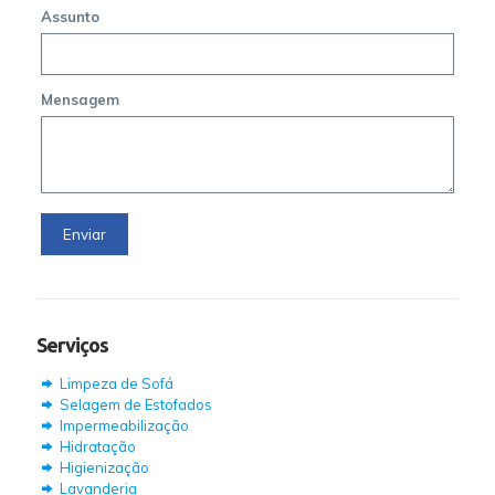
Assunto
Mensagem
Serviços
Limpeza de Sofá
Selagem de Estofados
Impermeabilização
Hidratação
Higienização
Lavanderia