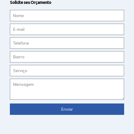
Solicite seu Orçamento