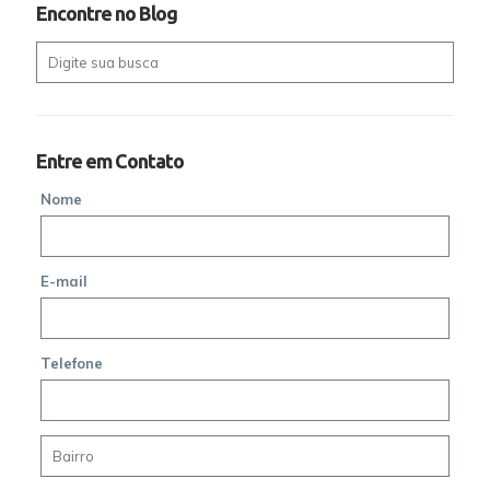
Encontre no Blog
Entre em Contato
Nome
E-mail
Telefone