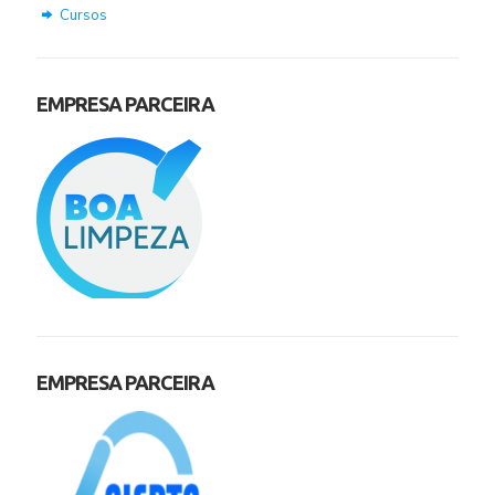
Cursos
EMPRESA PARCEIRA
EMPRESA PARCEIRA