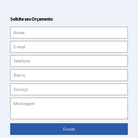
Solicite seu Orçamento