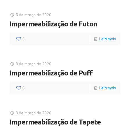
3 de março de 2020
Impermeabilização de Futon
0
Leia mais
3 de março de 2020
Impermeabilização de Puff
0
Leia mais
3 de março de 2020
Impermeabilização de Tapete