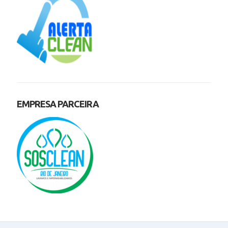
EMPRESA PARCEIRA