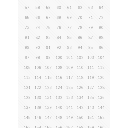
57
58
59
60
61
62
63
64
65
66
67
68
69
70
71
72
73
74
75
76
77
78
79
80
81
82
83
84
85
86
87
88
89
90
91
92
93
94
95
96
97
98
99
100
101
102
103
104
105
106
107
108
109
110
111
112
113
114
115
116
117
118
119
120
121
122
123
124
125
126
127
128
129
130
131
132
133
134
135
136
137
138
139
140
141
142
143
144
145
146
147
148
149
150
151
152
153
154
155
156
157
158
159
160