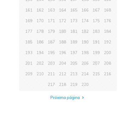
161
162
163
164
165
166
167
168
169
170
171
172
173
174
175
176
177
178
179
180
181
182
183
184
185
186
187
188
189
190
191
192
193
194
195
196
197
198
199
200
201
202
203
204
205
206
207
208
209
210
211
212
213
214
215
216
217
218
219
220
Próxima página