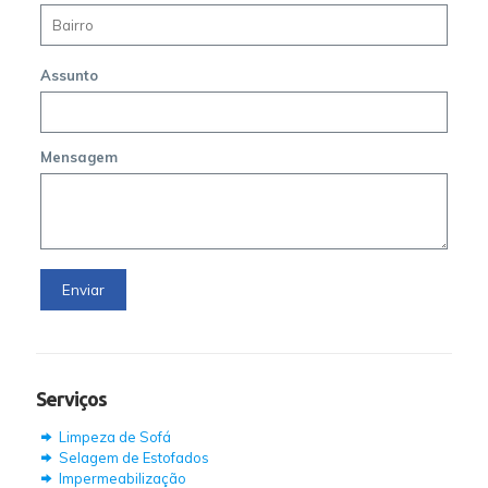
Assunto
Mensagem
Serviços
Limpeza de Sofá
Selagem de Estofados
Impermeabilização