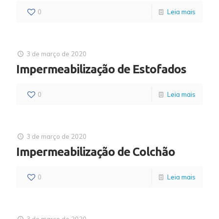
0
Leia mais
3 de março de 2020
Impermeabilização de Estofados
0
Leia mais
3 de março de 2020
Impermeabilização de Colchão
0
Leia mais