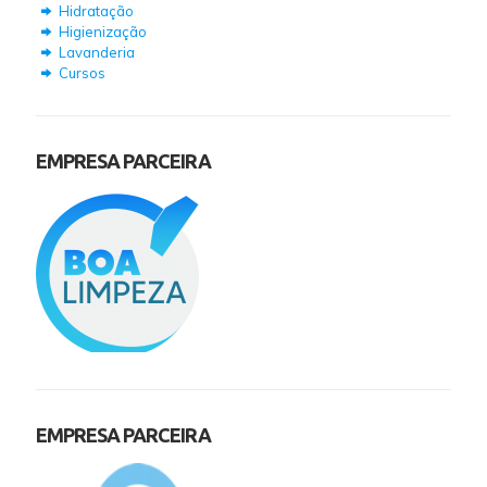
Hidratação
Higienização
Lavanderia
Cursos
EMPRESA PARCEIRA
EMPRESA PARCEIRA