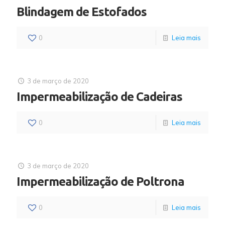
Blindagem de Estofados
0
Leia mais
3 de março de 2020
Impermeabilização de Cadeiras
0
Leia mais
3 de março de 2020
Impermeabilização de Poltrona
0
Leia mais