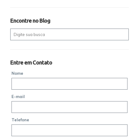
Encontre no Blog
Entre em Contato
Nome
E-mail
Telefone