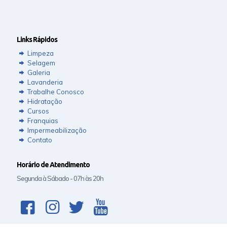
Links Rápidos
Limpeza
Selagem
Galeria
Lavanderia
Trabalhe Conosco
Hidratação
Cursos
Franquias
Impermeabilização
Contato
Horário de Atendimento
Segunda à Sábado - 07h às 20h