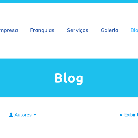
mpresa
Franquias
Serviços
Galeria
Bl
Blog
Autores
Exibir