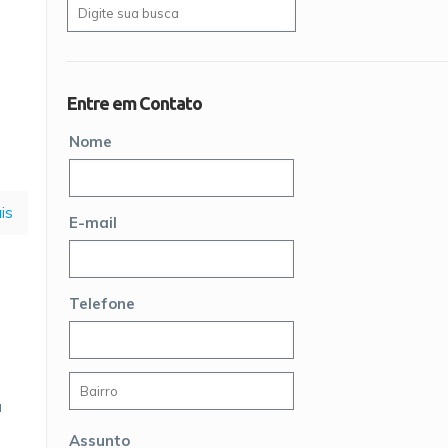
Entre em Contato
Nome
is
E-mail
Telefone
a
Assunto