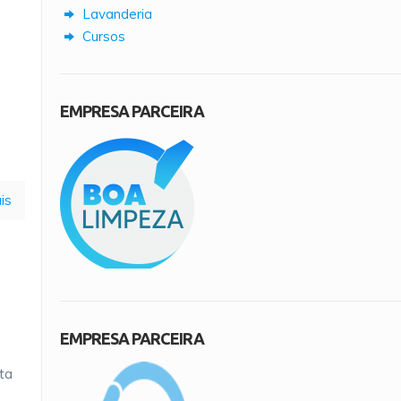
Lavanderia
Cursos
EMPRESA PARCEIRA
is
EMPRESA PARCEIRA
ta