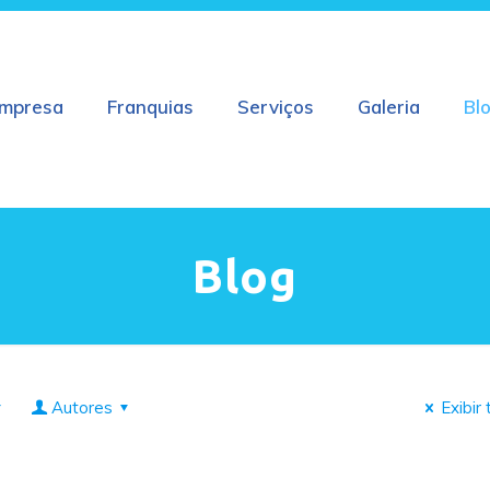
mpresa
Franquias
Serviços
Galeria
Bl
Blog
Autores
Exibir