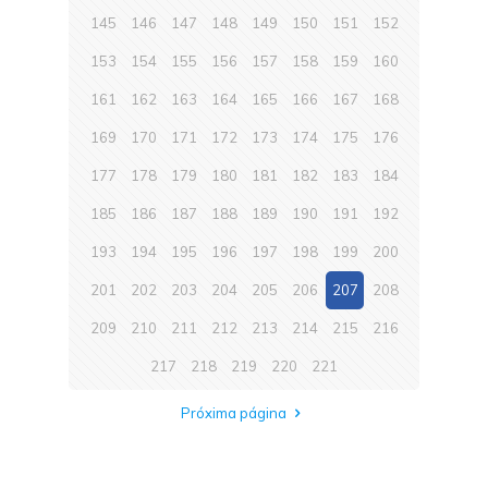
145
146
147
148
149
150
151
152
153
154
155
156
157
158
159
160
161
162
163
164
165
166
167
168
169
170
171
172
173
174
175
176
177
178
179
180
181
182
183
184
185
186
187
188
189
190
191
192
193
194
195
196
197
198
199
200
201
202
203
204
205
206
207
208
209
210
211
212
213
214
215
216
217
218
219
220
221
Próxima página