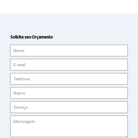
Solicite seu Orçamento