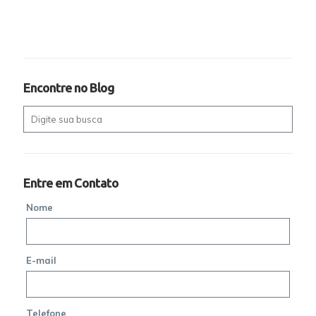
Encontre no Blog
Entre em Contato
Nome
E-mail
Telefone