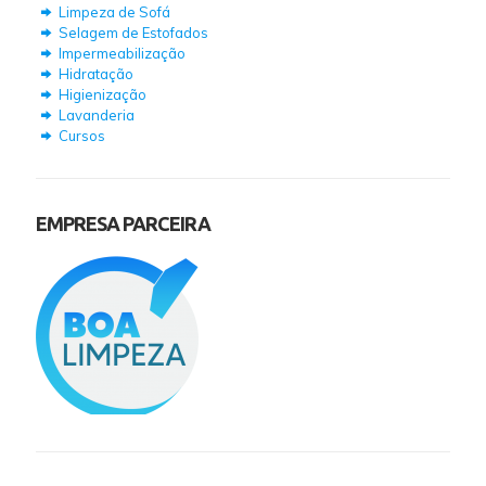
Limpeza de Sofá
Selagem de Estofados
Impermeabilização
Hidratação
Higienização
Lavanderia
Cursos
EMPRESA PARCEIRA