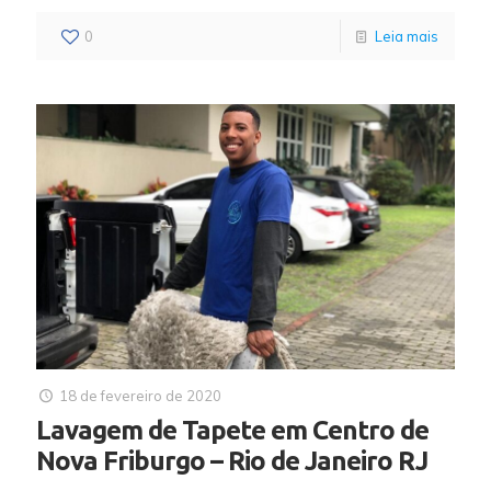
0
Leia mais
18 de fevereiro de 2020
Lavagem de Tapete em Centro de
Nova Friburgo – Rio de Janeiro RJ