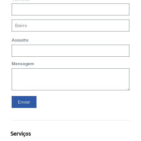
Assunto
Mensagem
Serviços