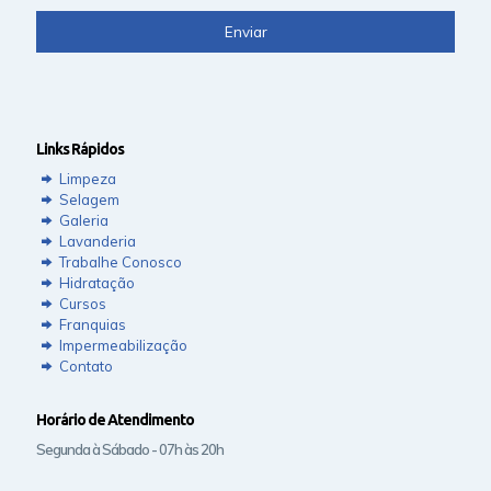
Links Rápidos
Limpeza
Selagem
Galeria
Lavanderia
Trabalhe Conosco
Hidratação
Cursos
Franquias
Impermeabilização
Contato
Horário de Atendimento
Segunda à Sábado - 07h às 20h