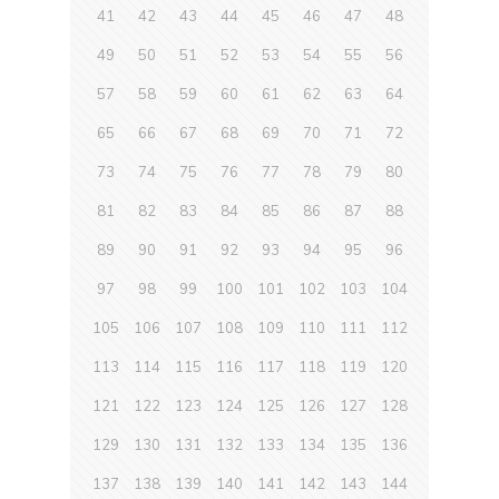
41
42
43
44
45
46
47
48
49
50
51
52
53
54
55
56
57
58
59
60
61
62
63
64
65
66
67
68
69
70
71
72
73
74
75
76
77
78
79
80
81
82
83
84
85
86
87
88
89
90
91
92
93
94
95
96
97
98
99
100
101
102
103
104
105
106
107
108
109
110
111
112
113
114
115
116
117
118
119
120
121
122
123
124
125
126
127
128
129
130
131
132
133
134
135
136
137
138
139
140
141
142
143
144