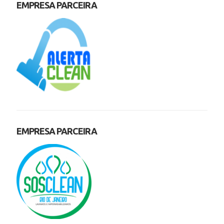
EMPRESA PARCEIRA
EMPRESA PARCEIRA