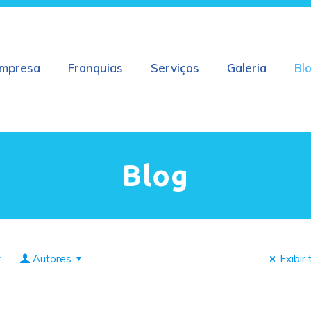
mpresa
Franquias
Serviços
Galeria
Bl
Blog
Autores
Exibir