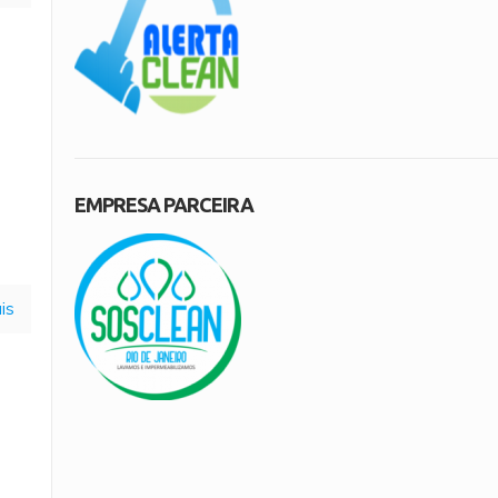
EMPRESA PARCEIRA
is