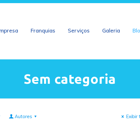
mpresa
Franquias
Serviços
Galeria
Bl
Sem categoria
Autores
Exibir