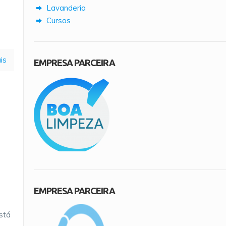
Lavanderia
Cursos
is
EMPRESA PARCEIRA
EMPRESA PARCEIRA
está