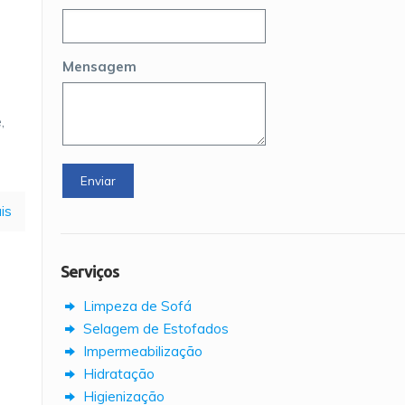
Mensagem
,
is
Serviços
Limpeza de Sofá
Selagem de Estofados
Impermeabilização
Hidratação
Higienização