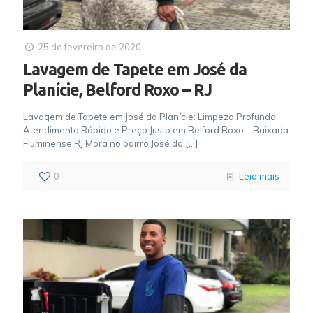
25 de fevereiro de 2020
Lavagem de Tapete em José da
Planície, Belford Roxo – RJ
Lavagem de Tapete em José da Planície: Limpeza Profunda,
Atendimento Rápido e Preço Justo em Belford Roxo – Baixada
Fluminense RJ Mora no bairro José da
[…]
0
Leia mais