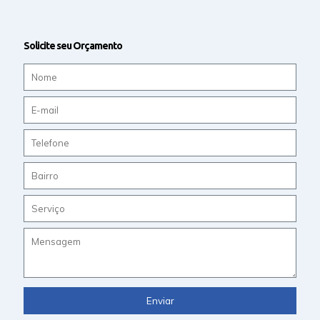
Solicite seu Orçamento