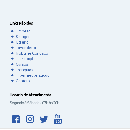
Links Rápidos
Limpeza
Selagem
Galeria
Lavanderia
Trabalhe Conosco
Hidratação
Cursos
Franquias
Impermeabilização
Contato
Horário de Atendimento
Segunda à Sábado - 07h às 20h