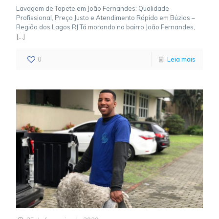
Lavagem de Tapete em João Fernandes: Qualidade
Profissional, Preço Justo e Atendimento Rápido em Búzios –
Região dos Lagos RJ Tá morando no bairro João Fernandes,
[…]
0
Leia mais