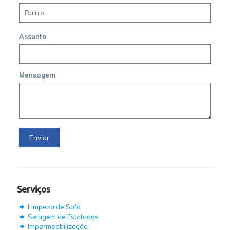
Assunto
Mensagem
Serviços
Limpeza de Sofá
Selagem de Estofados
Impermeabilização