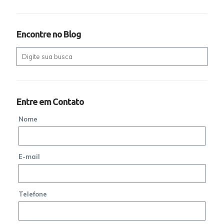
Encontre no Blog
Entre em Contato
Nome
E-mail
Telefone