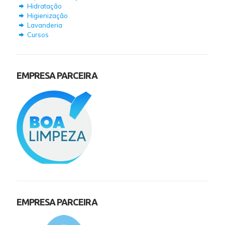
Hidratação
Higienização
Lavanderia
Cursos
EMPRESA PARCEIRA
EMPRESA PARCEIRA