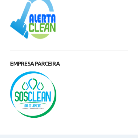
EMPRESA PARCEIRA