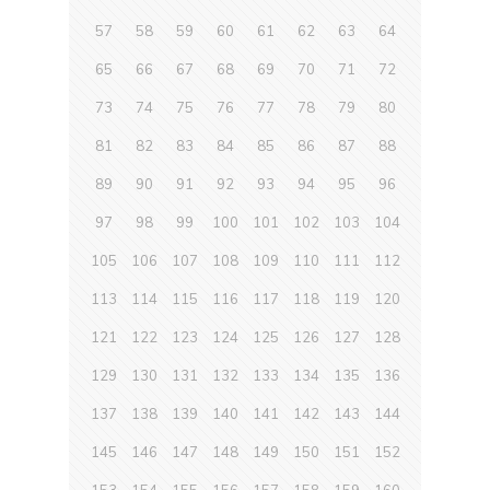
57
58
59
60
61
62
63
64
65
66
67
68
69
70
71
72
73
74
75
76
77
78
79
80
81
82
83
84
85
86
87
88
89
90
91
92
93
94
95
96
97
98
99
100
101
102
103
104
105
106
107
108
109
110
111
112
113
114
115
116
117
118
119
120
121
122
123
124
125
126
127
128
129
130
131
132
133
134
135
136
137
138
139
140
141
142
143
144
145
146
147
148
149
150
151
152