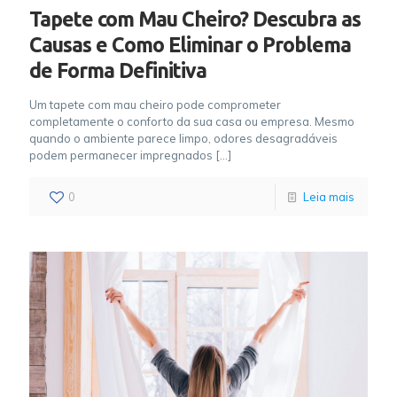
Tapete com Mau Cheiro? Descubra as
Causas e Como Eliminar o Problema
de Forma Definitiva
Um tapete com mau cheiro pode comprometer
completamente o conforto da sua casa ou empresa. Mesmo
quando o ambiente parece limpo, odores desagradáveis
podem permanecer impregnados
[…]
0
Leia mais