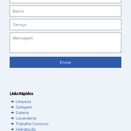
Links Rápidos
Limpeza
Selagem
Galeria
Lavanderia
Trabalhe Conosco
Hidratação