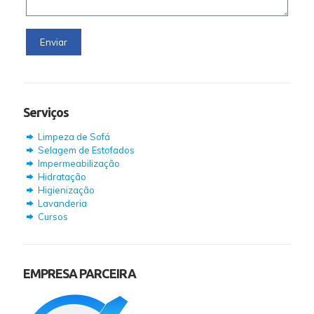
Serviços
Limpeza de Sofá
Selagem de Estofados
Impermeabilização
Hidratação
Higienização
Lavanderia
Cursos
EMPRESA PARCEIRA