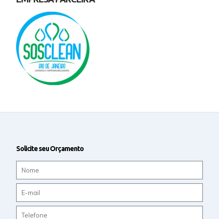
Solicite seu Orçamento