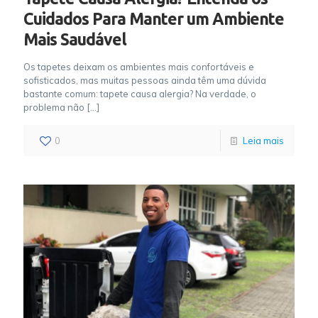
Cuidados Para Manter um Ambiente
Mais Saudável
Os tapetes deixam os ambientes mais confortáveis e
sofisticados, mas muitas pessoas ainda têm uma dúvida
bastante comum: tapete causa alergia? Na verdade, o
problema não
[…]
0
Leia mais