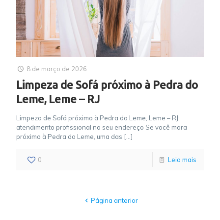
8 de março de 2026
Limpeza de Sofá próximo à Pedra do
Leme, Leme – RJ
Limpeza de Sofá próximo à Pedra do Leme, Leme – RJ:
atendimento profissional no seu endereço Se você mora
próximo à Pedra do Leme, uma das
[…]
0
Leia mais
Página anterior