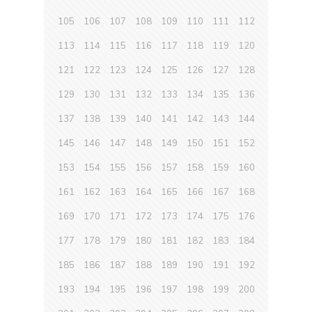
105
106
107
108
109
110
111
112
113
114
115
116
117
118
119
120
121
122
123
124
125
126
127
128
129
130
131
132
133
134
135
136
137
138
139
140
141
142
143
144
145
146
147
148
149
150
151
152
153
154
155
156
157
158
159
160
161
162
163
164
165
166
167
168
169
170
171
172
173
174
175
176
177
178
179
180
181
182
183
184
185
186
187
188
189
190
191
192
193
194
195
196
197
198
199
200