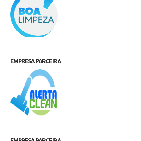
EMPRESA PARCEIRA
EMPRESA PARCEIRA