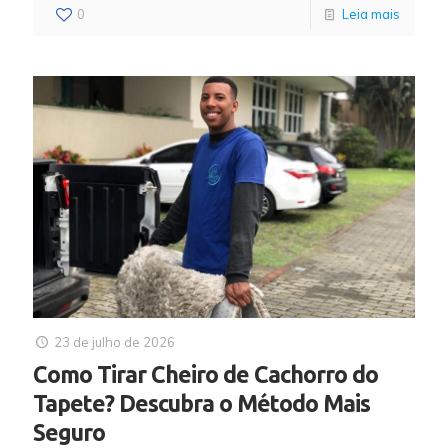
0
Leia mais
23 de julho de 2026
Como Tirar Cheiro de Cachorro do
Tapete? Descubra o Método Mais
Seguro