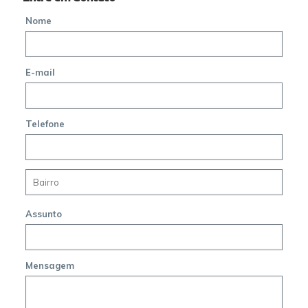
Nome
E-mail
Telefone
Assunto
Mensagem