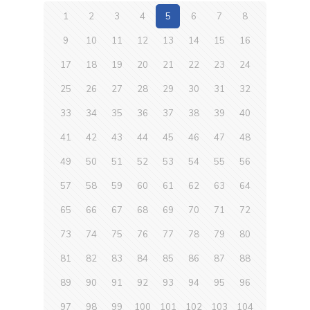
1
2
3
4
5
6
7
8
9
10
11
12
13
14
15
16
17
18
19
20
21
22
23
24
25
26
27
28
29
30
31
32
33
34
35
36
37
38
39
40
41
42
43
44
45
46
47
48
49
50
51
52
53
54
55
56
57
58
59
60
61
62
63
64
65
66
67
68
69
70
71
72
73
74
75
76
77
78
79
80
81
82
83
84
85
86
87
88
89
90
91
92
93
94
95
96
97
98
99
100
101
102
103
104