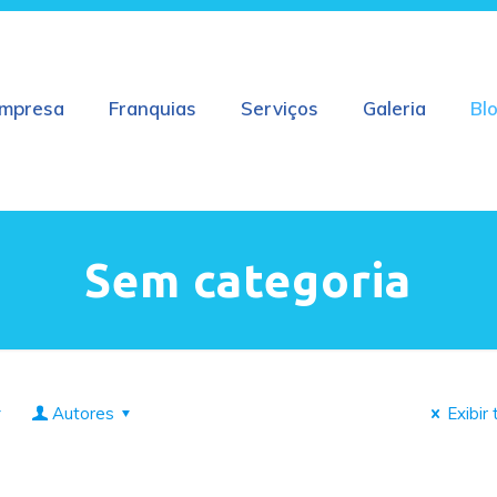
mpresa
Franquias
Serviços
Galeria
Bl
Sem categoria
Autores
Exibir