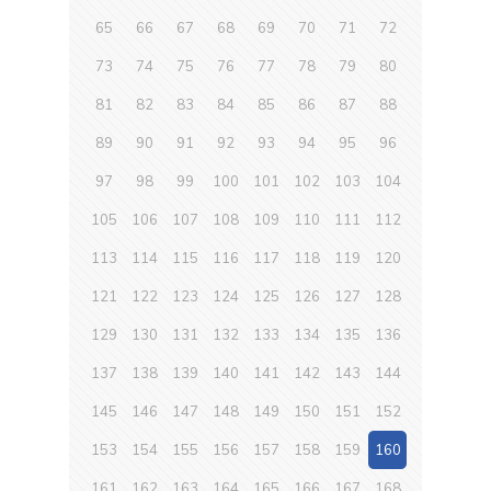
65
66
67
68
69
70
71
72
73
74
75
76
77
78
79
80
81
82
83
84
85
86
87
88
89
90
91
92
93
94
95
96
97
98
99
100
101
102
103
104
105
106
107
108
109
110
111
112
113
114
115
116
117
118
119
120
121
122
123
124
125
126
127
128
129
130
131
132
133
134
135
136
137
138
139
140
141
142
143
144
145
146
147
148
149
150
151
152
153
154
155
156
157
158
159
160
161
162
163
164
165
166
167
168