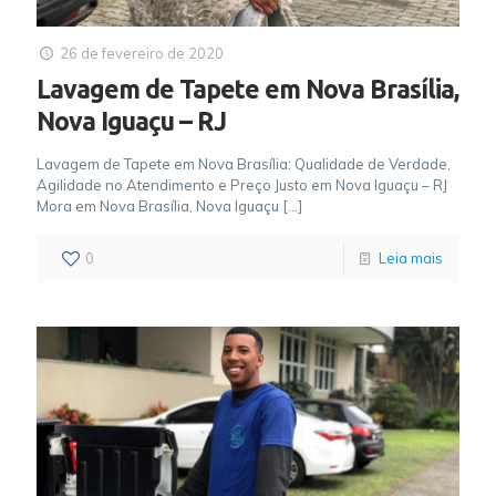
26 de fevereiro de 2020
Lavagem de Tapete em Nova Brasília,
Nova Iguaçu – RJ
Lavagem de Tapete em Nova Brasília: Qualidade de Verdade,
Agilidade no Atendimento e Preço Justo em Nova Iguaçu – RJ
Mora em Nova Brasília, Nova Iguaçu
[…]
0
Leia mais