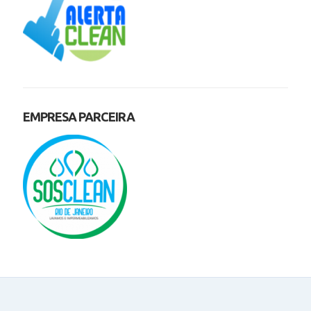
EMPRESA PARCEIRA