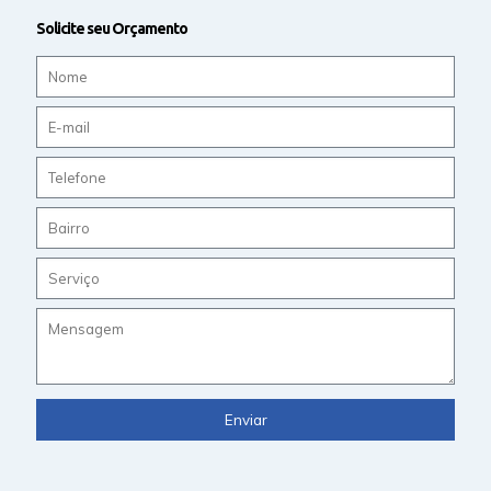
Solicite seu Orçamento