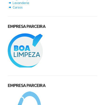
Lavanderia
Cursos
EMPRESA PARCEIRA
EMPRESA PARCEIRA