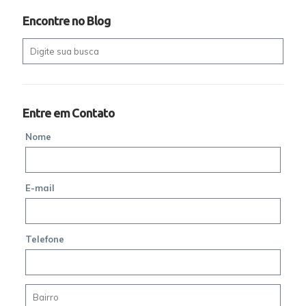
Encontre no Blog
Entre em Contato
Nome
E-mail
Telefone