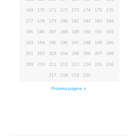
169
170
171
172
173
174
175
176
177
178
179
180
181
182
183
184
185
186
187
188
189
190
191
192
193
194
195
196
197
198
199
200
201
202
203
204
205
206
207
208
209
210
211
212
213
214
215
216
217
218
219
220
Próxima página