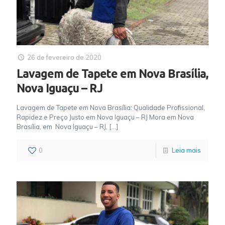
26 de fevereiro de 2020
Lavagem de Tapete em Nova Brasília,
Nova Iguaçu – RJ
Lavagem de Tapete em Nova Brasília: Qualidade Profissional,
Rapidez e Preço Justo em Nova Iguaçu – RJ Mora em Nova
Brasília, em Nova Iguaçu – RJ,
[…]
0
Leia mais