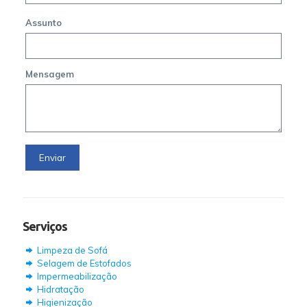
Assunto
Mensagem
Serviços
Limpeza de Sofá
Selagem de Estofados
Impermeabilização
Hidratação
Higienização