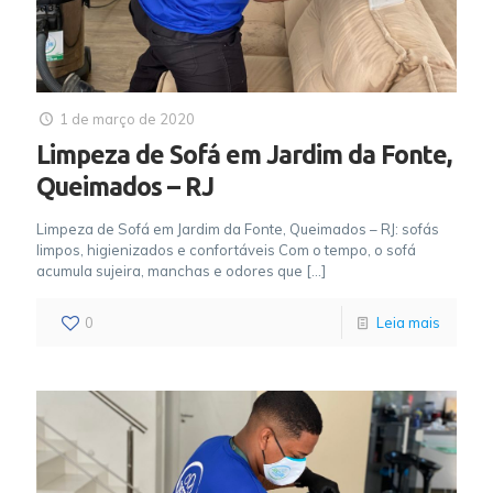
1 de março de 2020
Limpeza de Sofá em Jardim da Fonte,
Queimados – RJ
Limpeza de Sofá em Jardim da Fonte, Queimados – RJ: sofás
limpos, higienizados e confortáveis Com o tempo, o sofá
acumula sujeira, manchas e odores que
[…]
0
Leia mais