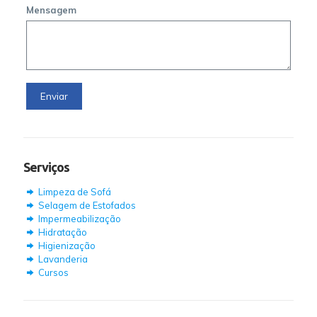
Mensagem
Serviços
Limpeza de Sofá
Selagem de Estofados
Impermeabilização
Hidratação
Higienização
Lavanderia
Cursos