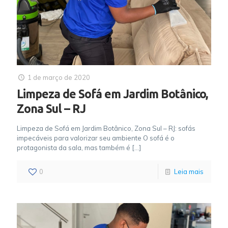
1 de março de 2020
Limpeza de Sofá em Jardim Botânico,
Zona Sul – RJ
Limpeza de Sofá em Jardim Botânico, Zona Sul – RJ: sofás
impecáveis para valorizar seu ambiente O sofá é o
protagonista da sala, mas também é
[…]
0
Leia mais