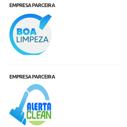
EMPRESA PARCEIRA
EMPRESA PARCEIRA