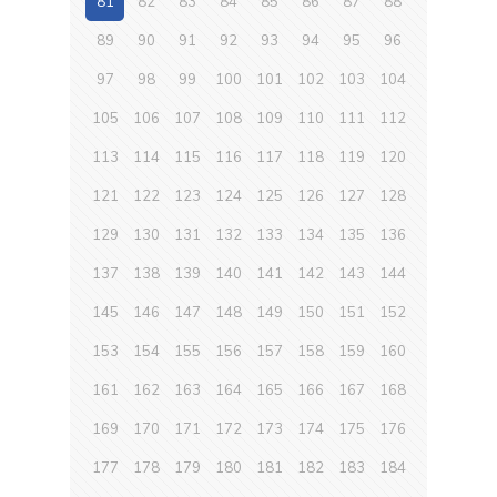
81
82
83
84
85
86
87
88
89
90
91
92
93
94
95
96
97
98
99
100
101
102
103
104
105
106
107
108
109
110
111
112
113
114
115
116
117
118
119
120
121
122
123
124
125
126
127
128
129
130
131
132
133
134
135
136
137
138
139
140
141
142
143
144
145
146
147
148
149
150
151
152
153
154
155
156
157
158
159
160
161
162
163
164
165
166
167
168
169
170
171
172
173
174
175
176
177
178
179
180
181
182
183
184