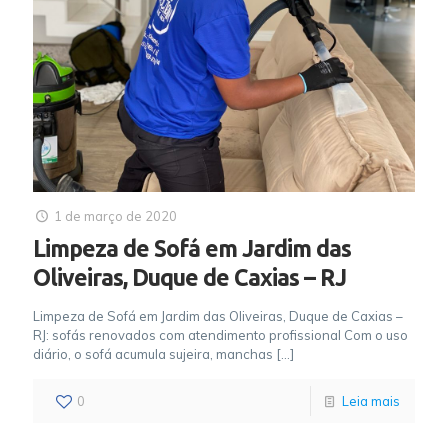
1 de março de 2020
Limpeza de Sofá em Jardim das
Oliveiras, Duque de Caxias – RJ
Limpeza de Sofá em Jardim das Oliveiras, Duque de Caxias –
RJ: sofás renovados com atendimento profissional Com o uso
diário, o sofá acumula sujeira, manchas
[…]
0
Leia mais