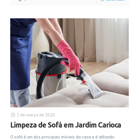
1 de março de 2020
Limpeza de Sofá em Jardim Carioca
O sofá é um dos principais móveis da casa e é utilizado