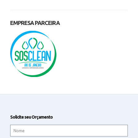
EMPRESA PARCEIRA
Solicite seu Orçamento