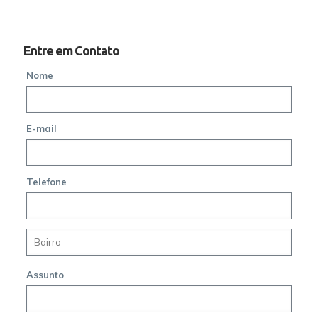
Entre em Contato
Nome
E-mail
Telefone
Assunto