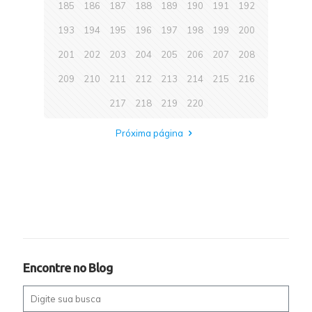
185
186
187
188
189
190
191
192
193
194
195
196
197
198
199
200
201
202
203
204
205
206
207
208
209
210
211
212
213
214
215
216
217
218
219
220
Próxima página
Encontre no Blog