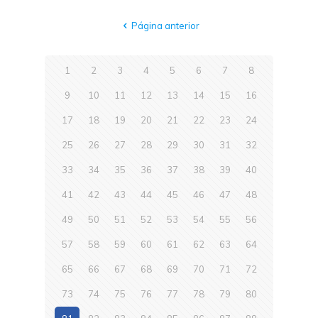
Página anterior
1
2
3
4
5
6
7
8
9
10
11
12
13
14
15
16
17
18
19
20
21
22
23
24
25
26
27
28
29
30
31
32
33
34
35
36
37
38
39
40
41
42
43
44
45
46
47
48
49
50
51
52
53
54
55
56
57
58
59
60
61
62
63
64
65
66
67
68
69
70
71
72
73
74
75
76
77
78
79
80