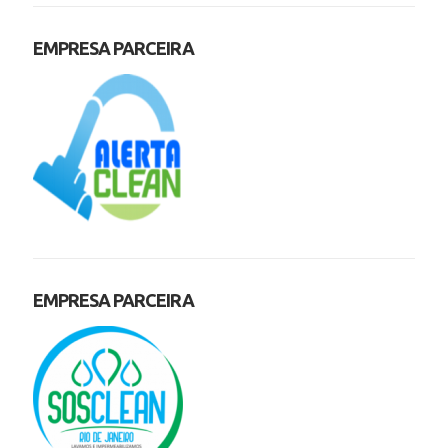
EMPRESA PARCEIRA
EMPRESA PARCEIRA