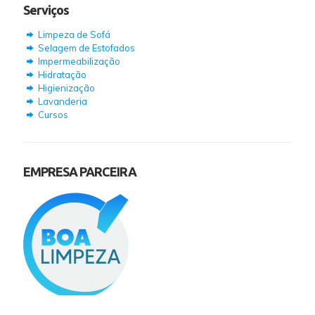
Serviços
Limpeza de Sofá
Selagem de Estofados
Impermeabilização
Hidratação
Higienização
Lavanderia
Cursos
EMPRESA PARCEIRA