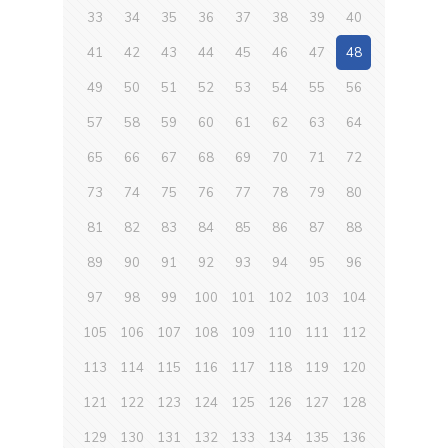
33
34
35
36
37
38
39
40
41
42
43
44
45
46
47
48
49
50
51
52
53
54
55
56
57
58
59
60
61
62
63
64
65
66
67
68
69
70
71
72
73
74
75
76
77
78
79
80
81
82
83
84
85
86
87
88
89
90
91
92
93
94
95
96
97
98
99
100
101
102
103
104
105
106
107
108
109
110
111
112
113
114
115
116
117
118
119
120
121
122
123
124
125
126
127
128
129
130
131
132
133
134
135
136