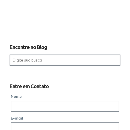
Encontre no Blog
Entre em Contato
Nome
E-mail