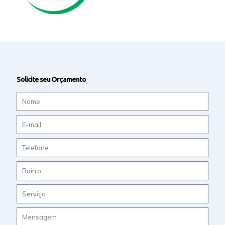
Solicite seu Orçamento