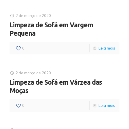
2 de março de 2020
Limpeza de Sofá em Vargem
Pequena
0
Leia mais
2 de março de 2020
Limpeza de Sofá em Várzea das
Moças
0
Leia mais