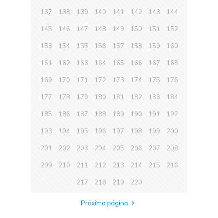
137
138
139
140
141
142
143
144
145
146
147
148
149
150
151
152
153
154
155
156
157
158
159
160
161
162
163
164
165
166
167
168
169
170
171
172
173
174
175
176
177
178
179
180
181
182
183
184
185
186
187
188
189
190
191
192
193
194
195
196
197
198
199
200
201
202
203
204
205
206
207
208
209
210
211
212
213
214
215
216
217
218
219
220
Próxima página