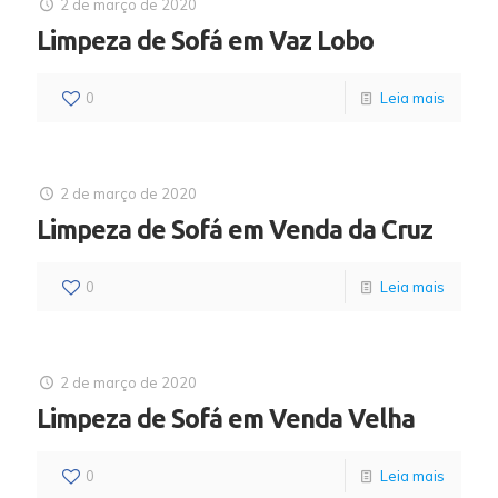
2 de março de 2020
Limpeza de Sofá em Vaz Lobo
0
Leia mais
2 de março de 2020
Limpeza de Sofá em Venda da Cruz
0
Leia mais
2 de março de 2020
Limpeza de Sofá em Venda Velha
0
Leia mais