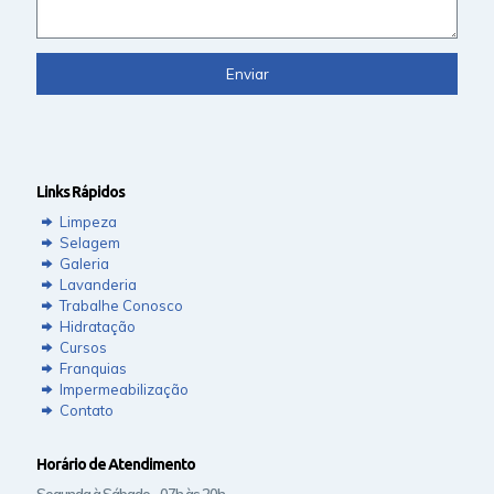
Links Rápidos
Limpeza
Selagem
Galeria
Lavanderia
Trabalhe Conosco
Hidratação
Cursos
Franquias
Impermeabilização
Contato
Horário de Atendimento