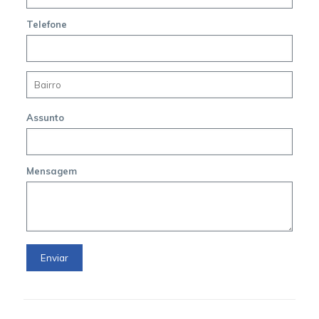
Telefone
Assunto
Mensagem