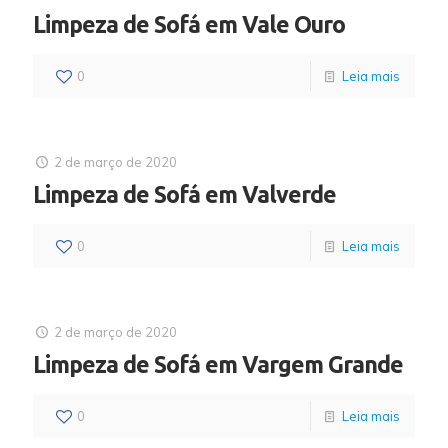
Limpeza de Sofá em Vale Ouro
0
Leia mais
2 de março de 2020
Limpeza de Sofá em Valverde
0
Leia mais
2 de março de 2020
Limpeza de Sofá em Vargem Grande
0
Leia mais