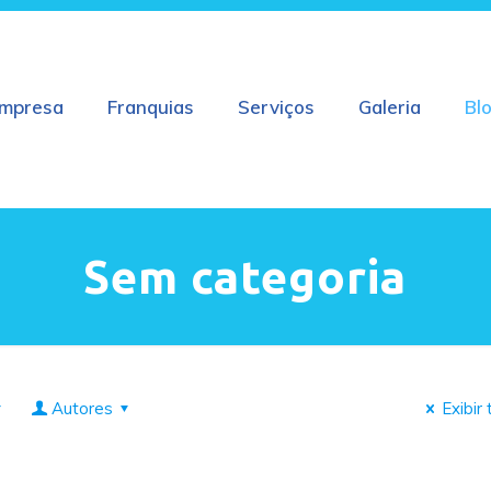
mpresa
Franquias
Serviços
Galeria
Bl
Sem categoria
Autores
Exibir