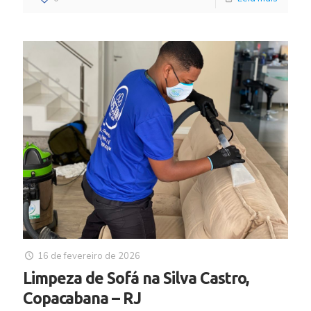
16 de fevereiro de 2026
Limpeza de Sofá na Silva Castro,
Copacabana – RJ