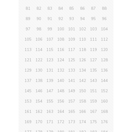
81
82
83
84
85
86
87
88
89
90
91
92
93
94
95
96
97
98
99
100
101
102
103
104
105
106
107
108
109
110
111
112
113
114
115
116
117
118
119
120
121
122
123
124
125
126
127
128
129
130
131
132
133
134
135
136
137
138
139
140
141
142
143
144
145
146
147
148
149
150
151
152
153
154
155
156
157
158
159
160
161
162
163
164
165
166
167
168
169
170
171
172
173
174
175
176