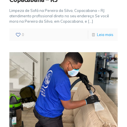
Limpeza de Sofá na Pereira da Silva, Copacabana – RJ:
atendimento profissional direto no seu endereço Se você
mora na Pereira da Silva, em Copacabana, e
[…]
0
Leia mais