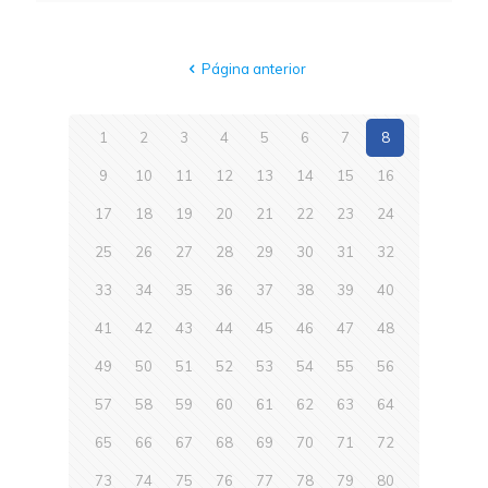
Página anterior
1
2
3
4
5
6
7
8
9
10
11
12
13
14
15
16
17
18
19
20
21
22
23
24
25
26
27
28
29
30
31
32
33
34
35
36
37
38
39
40
41
42
43
44
45
46
47
48
49
50
51
52
53
54
55
56
57
58
59
60
61
62
63
64
65
66
67
68
69
70
71
72
73
74
75
76
77
78
79
80