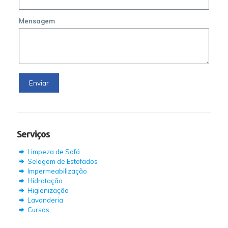
Mensagem
Serviços
Limpeza de Sofá
Selagem de Estofados
Impermeabilização
Hidratação
Higienização
Lavanderia
Cursos