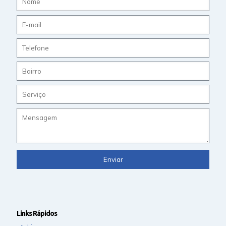
Links Rápidos