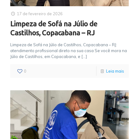
17 de fevereiro de 2026
Limpeza de Sofá na Júlio de
Castilhos, Copacabana – RJ
Limpeza de Sofá na Júlio de Castilhos, Copacabana – RJ:
atendimento profissional direto na sua casa Se você mora na
Júlio de Castilhos, em Copacabana, e
[…]
0
Leia mais