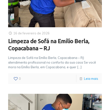
16 de fevereiro de 2026
Limpeza de Sofá na Emílio Berla,
Copacabana – RJ
Limpeza de Sofá na Emílio Berla, Copacabana – RJ:
atendimento profissional no conforto da sua casa Se você
mora na Emílio Berla, em Copacabana, e quer
[…]
0
Leia mais