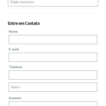
Entre em Contato
Nome
E-mail
Telefone
Assunto