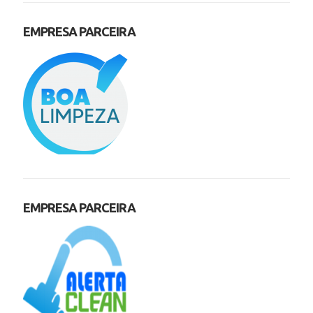
EMPRESA PARCEIRA
EMPRESA PARCEIRA