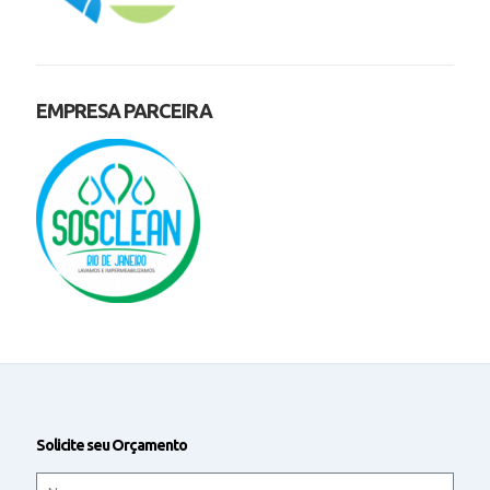
EMPRESA PARCEIRA
Solicite seu Orçamento