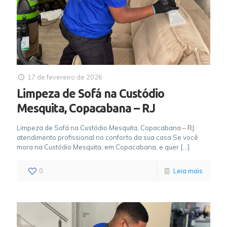
17 de fevereiro de 2026
Limpeza de Sofá na Custódio
Mesquita, Copacabana – RJ
Limpeza de Sofá na Custódio Mesquita, Copacabana – RJ:
atendimento profissional no conforto da sua casa Se você
mora na Custódio Mesquita, em Copacabana, e quer
[…]
0
Leia mais