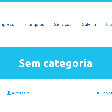
mpresa
Franquias
Serviços
Galeria
Bl
Sem categoria
Autores
Exibir