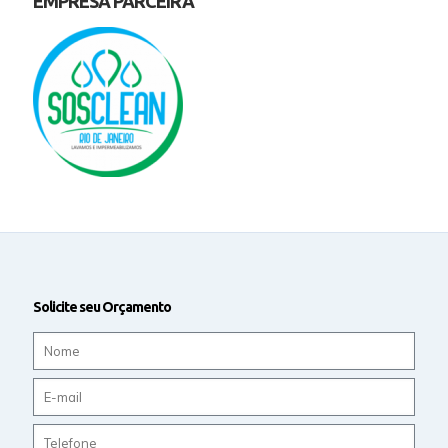
EMPRESA PARCEIRA
Solicite seu Orçamento