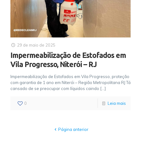
29 de maio de 2025
Impermeabilização de Estofados em
Vila Progresso, Niterói – RJ
Impermeabilização de Estofados em Vila Progresso, proteção
com garantia de 1 ano em Niterói – Região Metropolitana RJ Tá
cansado de se preocupar com líquidos caindo
[…]
0
Leia mais
Página anterior