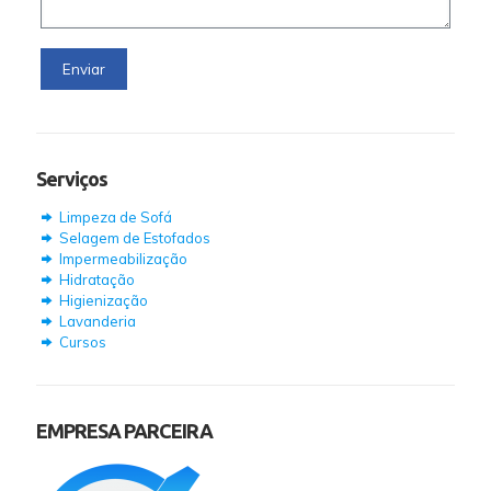
Serviços
Limpeza de Sofá
Selagem de Estofados
Impermeabilização
Hidratação
Higienização
Lavanderia
Cursos
EMPRESA PARCEIRA