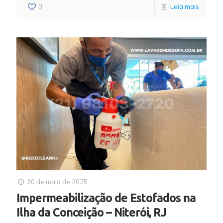
0
Leia mais
30 de maio de 2025
Impermeabilização de Estofados na
Ilha da Conceição – Niterói, RJ