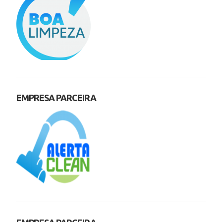
EMPRESA PARCEIRA