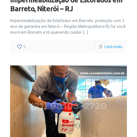
Barreto, Niterói – RJ
Impermeabilização de Estofados em Barreto, proteção com 1
ano de garantia em Niterói – Região Metropolitana RJ Se você
mora em Barreto e tá querendo cuidar
[…]
0
Leia mais