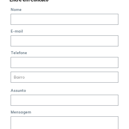
Nome
E-mail
Telefone
Assunto
Mensagem