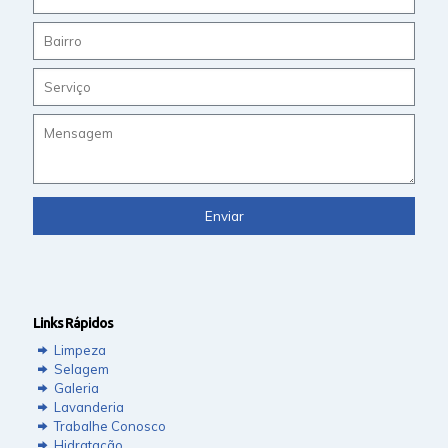
Links Rápidos
Limpeza
Selagem
Galeria
Lavanderia
Trabalhe Conosco
Hidratação