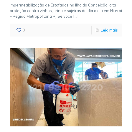
Impermeabilização de Estofados na Ilha da Conceição, alta
proteção contra vinhos, urina e sujeiras do dia a dia em Niterói
– Região Metropolitana RJ Se você
[…]
0
Leia mais