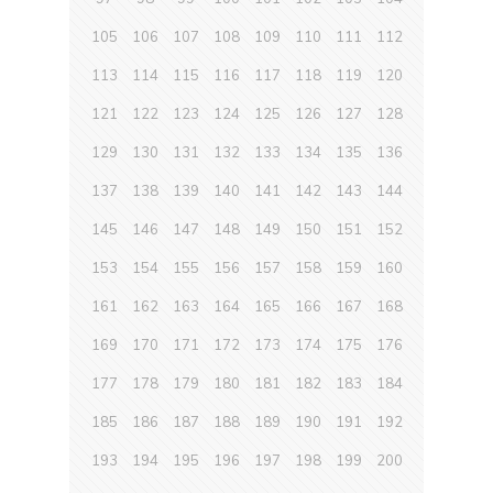
105
106
107
108
109
110
111
112
113
114
115
116
117
118
119
120
121
122
123
124
125
126
127
128
129
130
131
132
133
134
135
136
137
138
139
140
141
142
143
144
145
146
147
148
149
150
151
152
153
154
155
156
157
158
159
160
161
162
163
164
165
166
167
168
169
170
171
172
173
174
175
176
177
178
179
180
181
182
183
184
185
186
187
188
189
190
191
192
193
194
195
196
197
198
199
200