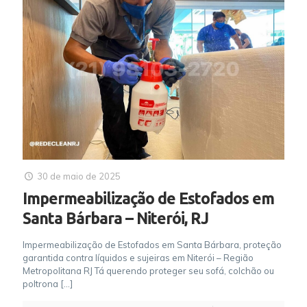
30 de maio de 2025
Impermeabilização de Estofados em
Santa Bárbara – Niterói, RJ
Impermeabilização de Estofados em Santa Bárbara, proteção
garantida contra líquidos e sujeiras em Niterói – Região
Metropolitana RJ Tá querendo proteger seu sofá, colchão ou
poltrona
[…]