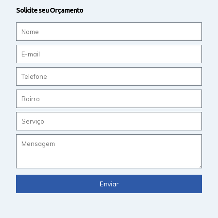
Solicite seu Orçamento