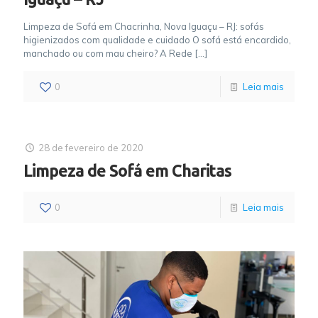
Limpeza de Sofá em Chacrinha, Nova Iguaçu – RJ: sofás
higienizados com qualidade e cuidado O sofá está encardido,
manchado ou com mau cheiro? A Rede
[…]
0
Leia mais
28 de fevereiro de 2020
Limpeza de Sofá em Charitas
0
Leia mais