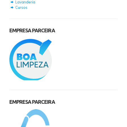
Lavanderia
Cursos
EMPRESA PARCEIRA
EMPRESA PARCEIRA