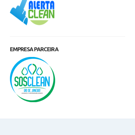
EMPRESA PARCEIRA