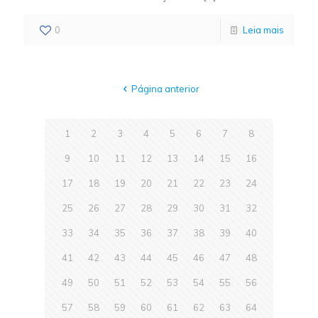
0
Leia mais
Página anterior
1
2
3
4
5
6
7
8
9
10
11
12
13
14
15
16
17
18
19
20
21
22
23
24
25
26
27
28
29
30
31
32
33
34
35
36
37
38
39
40
41
42
43
44
45
46
47
48
49
50
51
52
53
54
55
56
57
58
59
60
61
62
63
64