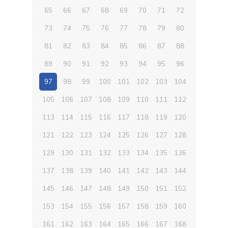
65
66
67
68
69
70
71
72
73
74
75
76
77
78
79
80
81
82
83
84
85
86
87
88
89
90
91
92
93
94
95
96
97
98
99
100
101
102
103
104
105
106
107
108
109
110
111
112
113
114
115
116
117
118
119
120
121
122
123
124
125
126
127
128
129
130
131
132
133
134
135
136
137
138
139
140
141
142
143
144
145
146
147
148
149
150
151
152
153
154
155
156
157
158
159
160
161
162
163
164
165
166
167
168