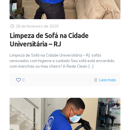
28 de fevereiro de 2020
Limpeza de Sofá na Cidade
Universitária – RJ
Limpeza de Sofá na Cidade Universitária – RJ: sofás
renovados com higiene e cuidado Seu sofá está encardido,
com manchas ou mau cheiro? A Rede Clean
[…]
0
Leia mais