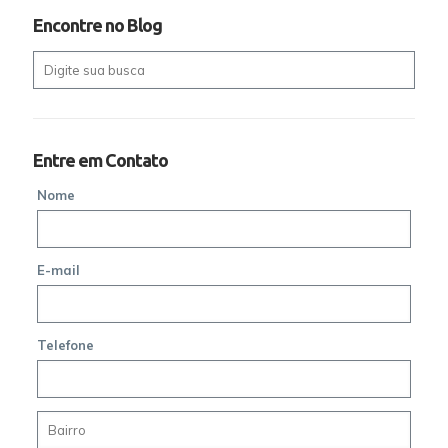
Encontre no Blog
Entre em Contato
Nome
E-mail
Telefone