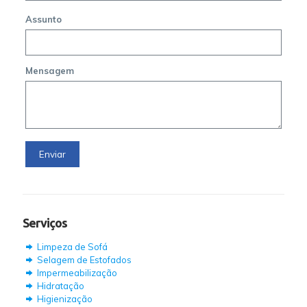
Assunto
Mensagem
Serviços
Limpeza de Sofá
Selagem de Estofados
Impermeabilização
Hidratação
Higienização