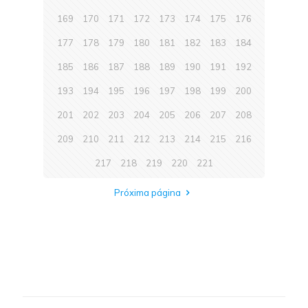
169
170
171
172
173
174
175
176
177
178
179
180
181
182
183
184
185
186
187
188
189
190
191
192
193
194
195
196
197
198
199
200
201
202
203
204
205
206
207
208
209
210
211
212
213
214
215
216
217
218
219
220
221
Próxima página