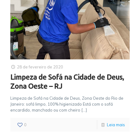
28 de fevereiro de 2020
Limpeza de Sofá na Cidade de Deus,
Zona Oeste – RJ
Limpeza de Sofá na Cidade de Deus, Zona Oeste do Rio de
Janeiro: sofá limpo, 100% higienizado Está com o sofá
encardido, manchado ou com cheiro
[…]
0
Leia mais