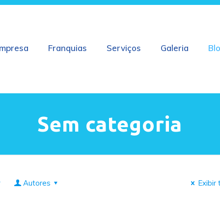
mpresa
Franquias
Serviços
Galeria
Bl
Sem categoria
Autores
Exibir