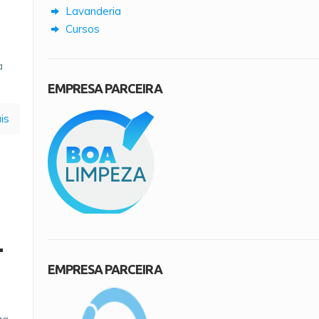
Lavanderia
Cursos
a
EMPRESA PARCEIRA
is
–
EMPRESA PARCEIRA