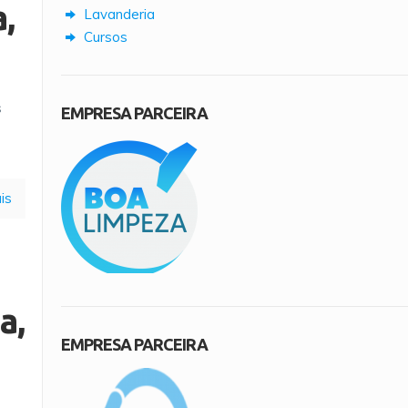
,
Lavanderia
Cursos
s
EMPRESA PARCEIRA
is
a,
EMPRESA PARCEIRA