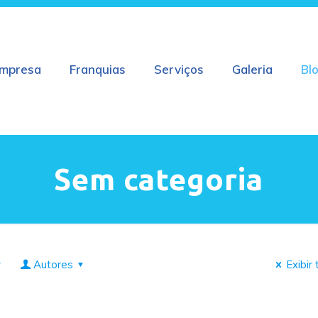
mpresa
Franquias
Serviços
Galeria
Bl
Sem categoria
Autores
Exibir