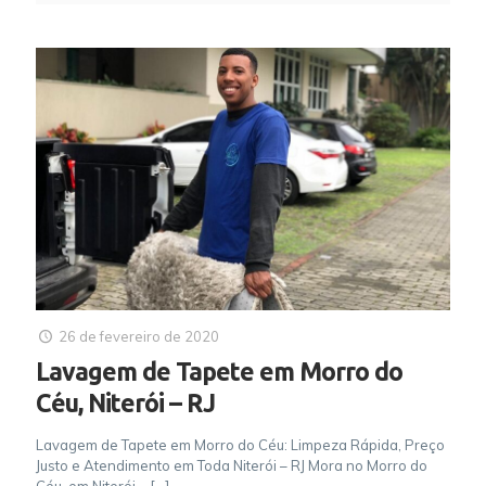
26 de fevereiro de 2020
Lavagem de Tapete em Morro do
Céu, Niterói – RJ
Lavagem de Tapete em Morro do Céu: Limpeza Rápida, Preço
Justo e Atendimento em Toda Niterói – RJ Mora no Morro do