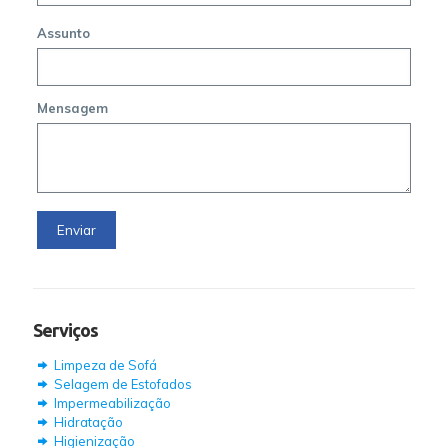
Assunto
Mensagem
Serviços
Limpeza de Sofá
Selagem de Estofados
Impermeabilização
Hidratação
Higienização