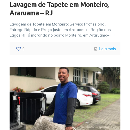
Lavagem de Tapete em Monteiro,
Araruama – RJ
Lavagem de Tapete em Monteiro: Serviço Profissional,
Entrega Rápida e Preço Justo em Araruama – Região dos
Lagos RJ Tá morando no bairro Monteiro, em Araruama–
[…]
0
Leia mais