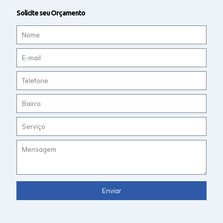
Solicite seu Orçamento