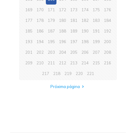
169
170
171
172
173
174
175
176
177
178
179
180
181
182
183
184
185
186
187
188
189
190
191
192
193
194
195
196
197
198
199
200
201
202
203
204
205
206
207
208
209
210
211
212
213
214
215
216
217
218
219
220
221
Próxima página