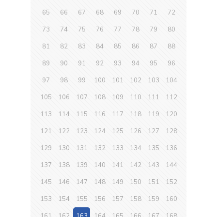
65
66
67
68
69
70
71
72
73
74
75
76
77
78
79
80
81
82
83
84
85
86
87
88
89
90
91
92
93
94
95
96
97
98
99
100
101
102
103
104
105
106
107
108
109
110
111
112
113
114
115
116
117
118
119
120
121
122
123
124
125
126
127
128
129
130
131
132
133
134
135
136
137
138
139
140
141
142
143
144
145
146
147
148
149
150
151
152
153
154
155
156
157
158
159
160
161
162
163
164
165
166
167
168