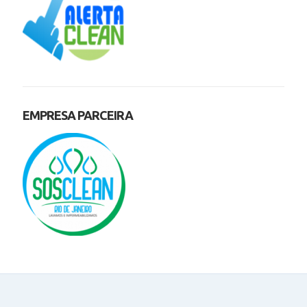
EMPRESA PARCEIRA