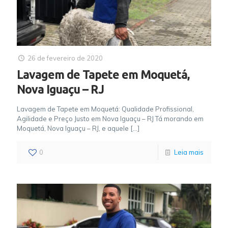
26 de fevereiro de 2020
Lavagem de Tapete em Moquetá,
Nova Iguaçu – RJ
Lavagem de Tapete em Moquetá: Qualidade Profissional,
Agilidade e Preço Justo em Nova Iguaçu – RJ Tá morando em
Moquetá, Nova Iguaçu – RJ, e aquele
[…]
0
Leia mais