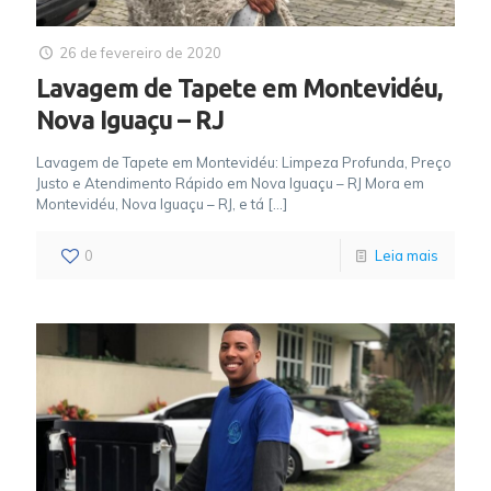
26 de fevereiro de 2020
Lavagem de Tapete em Montevidéu,
Nova Iguaçu – RJ
Lavagem de Tapete em Montevidéu: Limpeza Profunda, Preço
Justo e Atendimento Rápido em Nova Iguaçu – RJ Mora em
Montevidéu, Nova Iguaçu – RJ, e tá
[…]
0
Leia mais