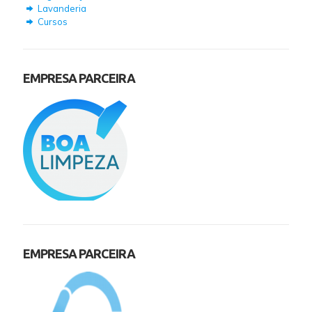
Lavanderia
Cursos
EMPRESA PARCEIRA
EMPRESA PARCEIRA