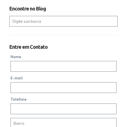
Encontre no Blog
Entre em Contato
Nome
E-mail
Telefone