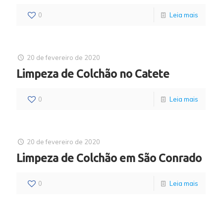
0
Leia mais
20 de fevereiro de 2020
Limpeza de Colchão no Catete
0
Leia mais
20 de fevereiro de 2020
Limpeza de Colchão em São Conrado
0
Leia mais