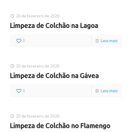
20 de fevereiro de 2020
Limpeza de Colchão na Lagoa
0
Leia mais
20 de fevereiro de 2020
Limpeza de Colchão na Gávea
0
Leia mais
20 de fevereiro de 2020
Limpeza de Colchão no Flamengo