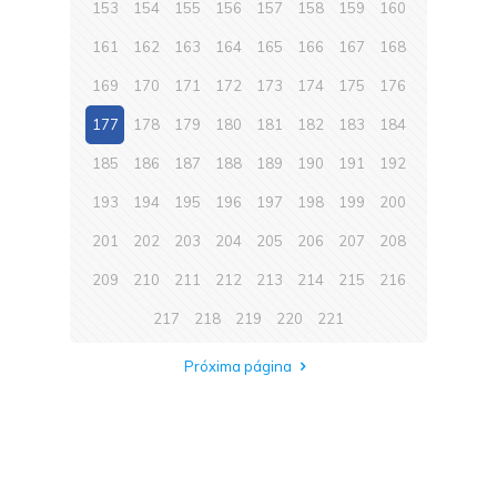
153
154
155
156
157
158
159
160
161
162
163
164
165
166
167
168
169
170
171
172
173
174
175
176
177
178
179
180
181
182
183
184
185
186
187
188
189
190
191
192
193
194
195
196
197
198
199
200
201
202
203
204
205
206
207
208
209
210
211
212
213
214
215
216
217
218
219
220
221
Próxima página