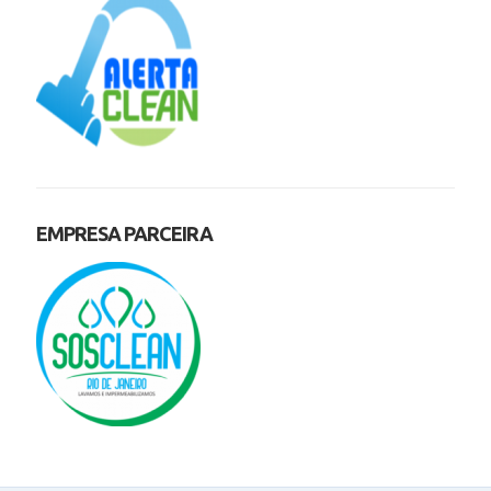
EMPRESA PARCEIRA