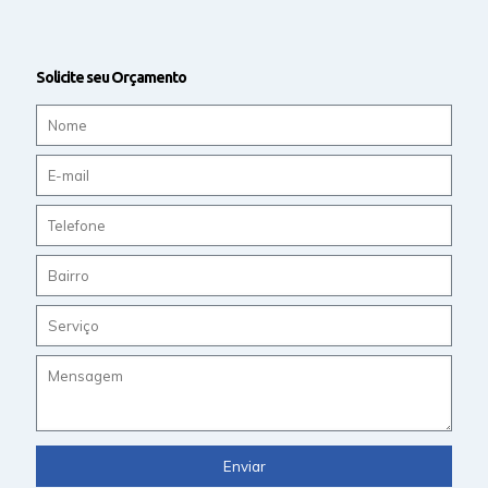
Solicite seu Orçamento