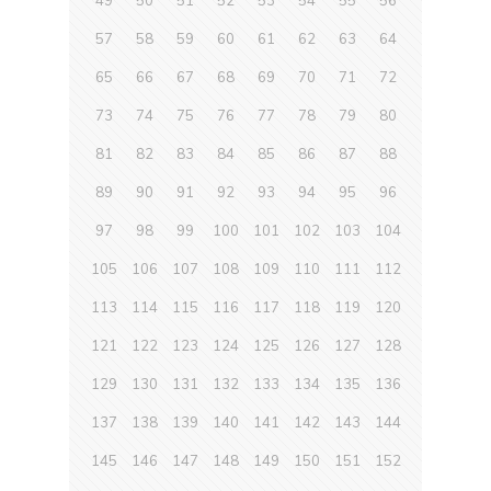
49
50
51
52
53
54
55
56
57
58
59
60
61
62
63
64
65
66
67
68
69
70
71
72
73
74
75
76
77
78
79
80
81
82
83
84
85
86
87
88
89
90
91
92
93
94
95
96
97
98
99
100
101
102
103
104
105
106
107
108
109
110
111
112
113
114
115
116
117
118
119
120
121
122
123
124
125
126
127
128
129
130
131
132
133
134
135
136
137
138
139
140
141
142
143
144
145
146
147
148
149
150
151
152