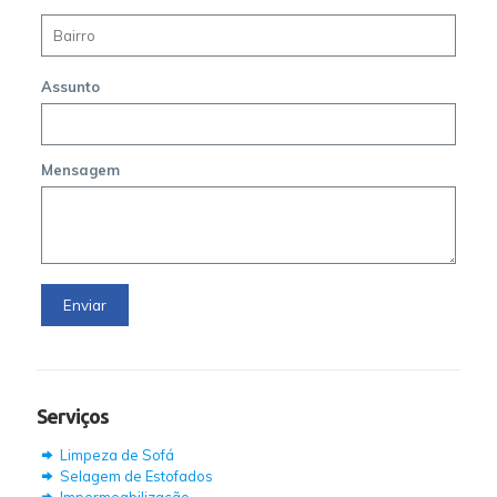
Assunto
Mensagem
Serviços
Limpeza de Sofá
Selagem de Estofados