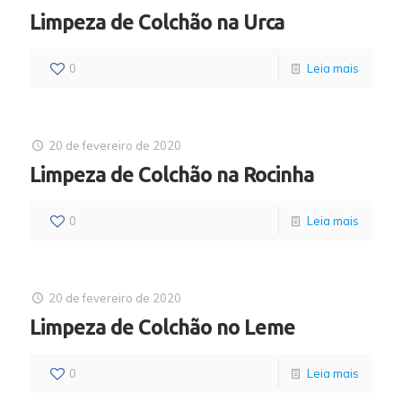
Limpeza de Colchão na Urca
0
Leia mais
20 de fevereiro de 2020
Limpeza de Colchão na Rocinha
0
Leia mais
20 de fevereiro de 2020
Limpeza de Colchão no Leme
0
Leia mais