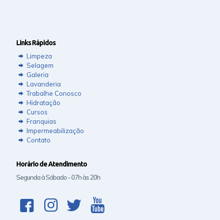
Links Rápidos
Limpeza
Selagem
Galeria
Lavanderia
Trabalhe Conosco
Hidratação
Cursos
Franquias
Impermeabilização
Contato
Horário de Atendimento
Segunda à Sábado - 07h às 20h