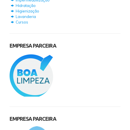
Impermeabilização
Hidratação
Higienização
Lavanderia
Cursos
EMPRESA PARCEIRA
EMPRESA PARCEIRA