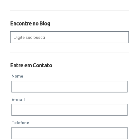
Encontre no Blog
Entre em Contato
Nome
E-mail
Telefone