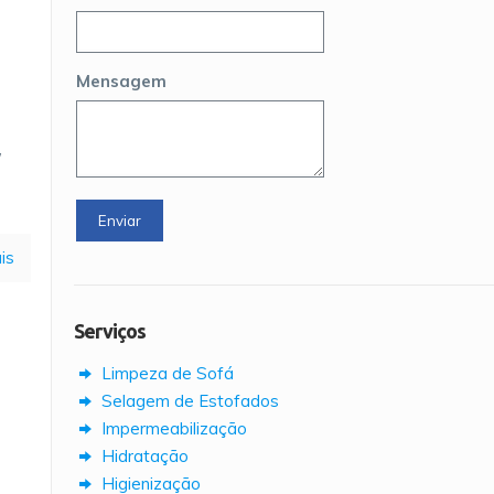
Mensagem
,
is
Serviços
Limpeza de Sofá
Selagem de Estofados
Impermeabilização
Hidratação
Higienização