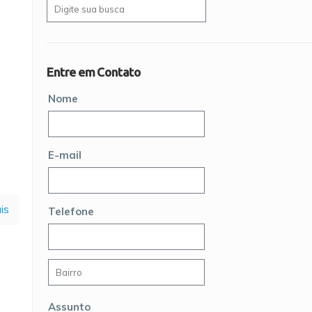
Entre em Contato
Nome
E-mail
is
Telefone
Assunto