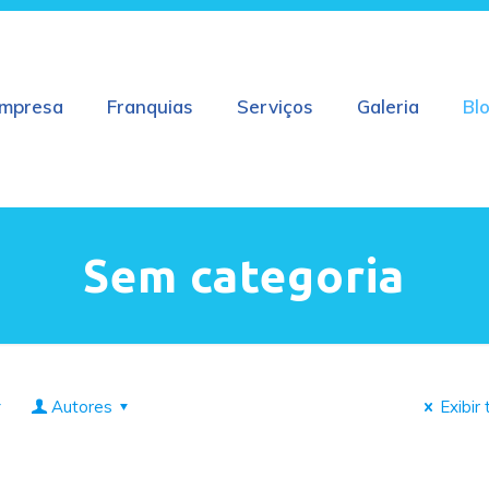
mpresa
Franquias
Serviços
Galeria
Bl
Sem categoria
Autores
Exibir