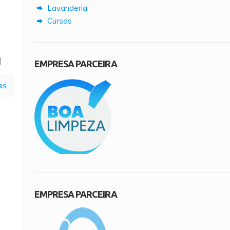
Lavanderia
Cursos
]
EMPRESA PARCEIRA
is
EMPRESA PARCEIRA