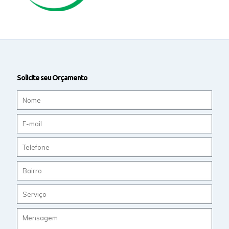
Solicite seu Orçamento