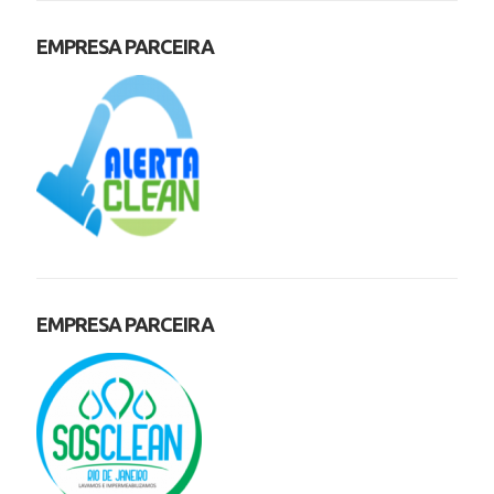
EMPRESA PARCEIRA
EMPRESA PARCEIRA