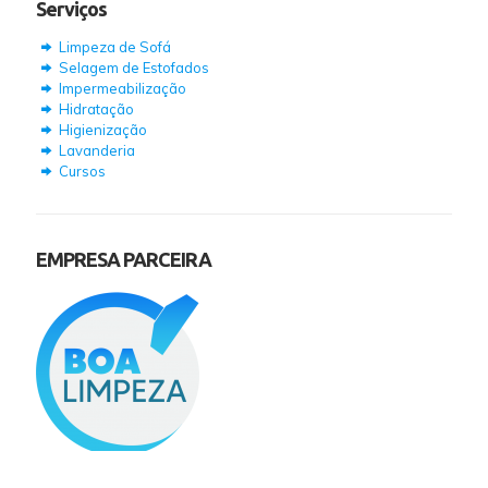
Serviços
Limpeza de Sofá
Selagem de Estofados
Impermeabilização
Hidratação
Higienização
Lavanderia
Cursos
EMPRESA PARCEIRA