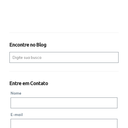
Encontre no Blog
Entre em Contato
Nome
E-mail