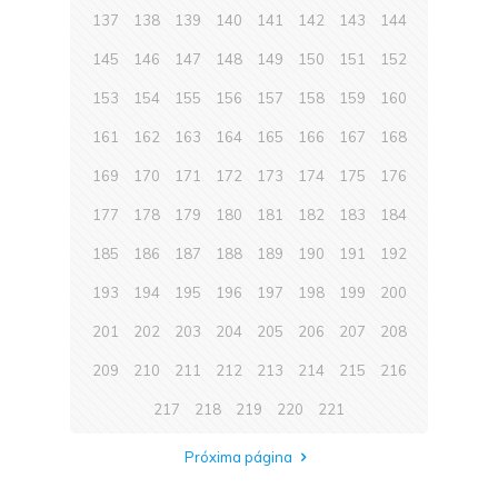
137
138
139
140
141
142
143
144
145
146
147
148
149
150
151
152
153
154
155
156
157
158
159
160
161
162
163
164
165
166
167
168
169
170
171
172
173
174
175
176
177
178
179
180
181
182
183
184
185
186
187
188
189
190
191
192
193
194
195
196
197
198
199
200
201
202
203
204
205
206
207
208
209
210
211
212
213
214
215
216
217
218
219
220
221
Próxima página