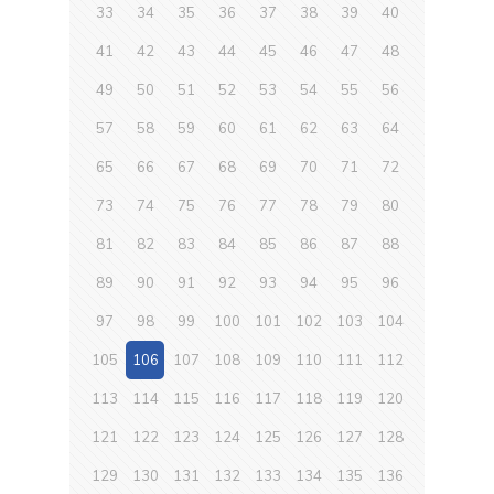
33
34
35
36
37
38
39
40
41
42
43
44
45
46
47
48
49
50
51
52
53
54
55
56
57
58
59
60
61
62
63
64
65
66
67
68
69
70
71
72
73
74
75
76
77
78
79
80
81
82
83
84
85
86
87
88
89
90
91
92
93
94
95
96
97
98
99
100
101
102
103
104
105
106
107
108
109
110
111
112
113
114
115
116
117
118
119
120
121
122
123
124
125
126
127
128
129
130
131
132
133
134
135
136