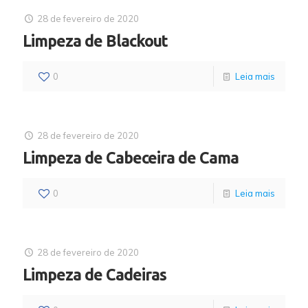
28 de fevereiro de 2020
Limpeza de Blackout
0
Leia mais
28 de fevereiro de 2020
Limpeza de Cabeceira de Cama
0
Leia mais
28 de fevereiro de 2020
Limpeza de Cadeiras