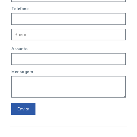
Telefone
Assunto
Mensagem