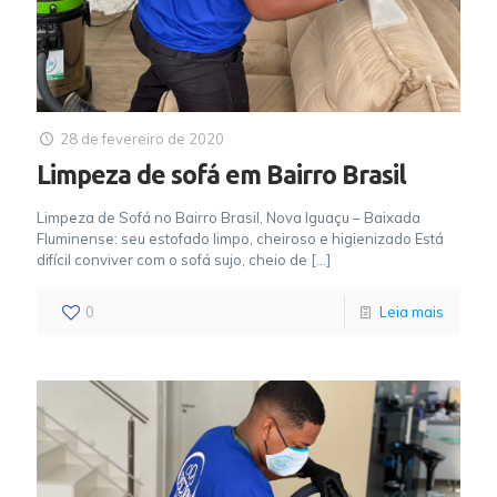
28 de fevereiro de 2020
Limpeza de sofá em Bairro Brasil
Limpeza de Sofá no Bairro Brasil, Nova Iguaçu – Baixada
Fluminense: seu estofado limpo, cheiroso e higienizado Está
difícil conviver com o sofá sujo, cheio de
[…]
0
Leia mais