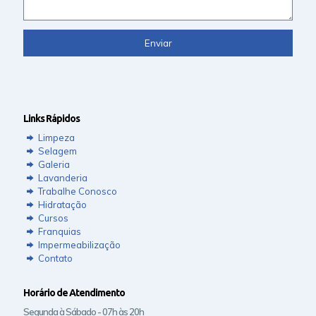
Links Rápidos
Limpeza
Selagem
Galeria
Lavanderia
Trabalhe Conosco
Hidratação
Cursos
Franquias
Impermeabilização
Contato
Horário de Atendimento
Segunda à Sábado - 07h às 20h