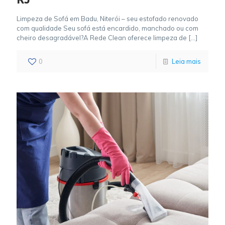
Limpeza de Sofá em Badu, Niterói – seu estofado renovado
com qualidade Seu sofá está encardido, manchado ou com
cheiro desagradável?A Rede Clean oferece limpeza de
[…]
0
Leia mais